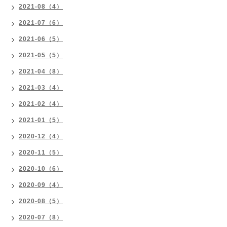
2021-08（4）
2021-07（6）
2021-06（5）
2021-05（5）
2021-04（8）
2021-03（4）
2021-02（4）
2021-01（5）
2020-12（4）
2020-11（5）
2020-10（6）
2020-09（4）
2020-08（5）
2020-07（8）