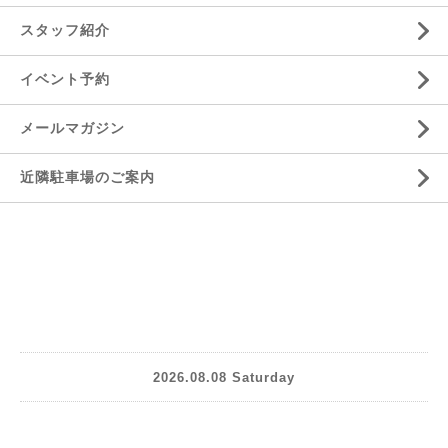
スタッフ紹介
イベント予約
メールマガジン
近隣駐車場のご案内
2026.08.08 Saturday