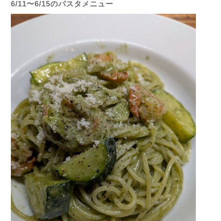
6/11〜6/15のパスタメニュー