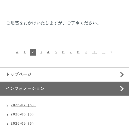
ご迷惑をおかけいたしますが、ご了承ください。
«
1
2
3
4
5
6
7
8
9
10
...
»
トップページ
インフォメーション
2026-07（5）
2026-06（6）
2026-05（6）