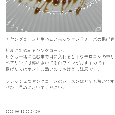
＊ヤングコーンと生ハムとモッツァレラチーズの揚げ春
初夏に出始めるヤングコーン。
ヒゲも一緒に包む事で口に入れるとトウモロコシの香り
ペアリングは樽のきいてる白ワインがおすすめです。
揚げたてはホントに熱いのでやけどに注意です。
フレッシュなヤングコーンのシーズンはとても短いです
ぜひ、早めにおいでください。
2026-06-12 05:54:00