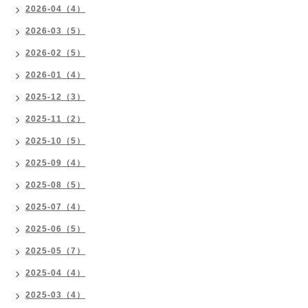
2026-04（4）
2026-03（5）
2026-02（5）
2026-01（4）
2025-12（3）
2025-11（2）
2025-10（5）
2025-09（4）
2025-08（5）
2025-07（4）
2025-06（5）
2025-05（7）
2025-04（4）
2025-03（4）