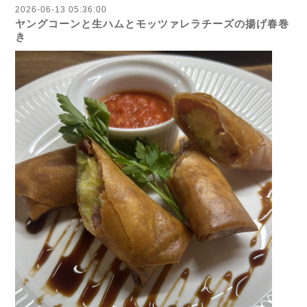
2026-06-13 05:36:00
ヤングコーンと生ハムとモッツァレラチーズの揚げ春巻
き