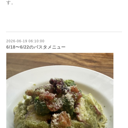
す。
2026-06-19 06:10:00
6/18〜6/22のパスタメニュー