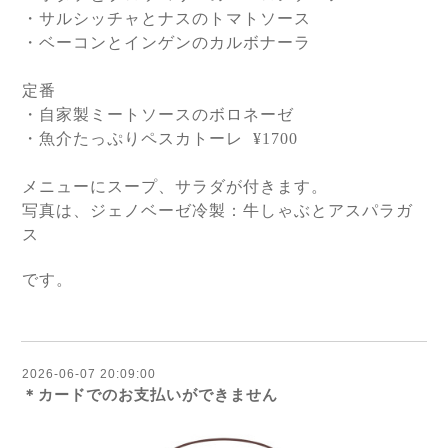
・サルシッチャとナスのトマトソース
・ベーコンとインゲンのカルボナーラ
定番
・自家製ミートソースのボロネーゼ
・魚介たっぷりペスカトーレ
¥1700
メニューにスープ、サラダが付きます。
写真は、
ジェノベーゼ冷製：牛しゃぶとアスパラガ
ス
です。
2026-06-07 20:09:00
＊カードでのお支払いができません