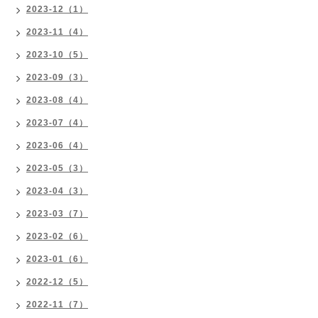
2023-12（1）
2023-11（4）
2023-10（5）
2023-09（3）
2023-08（4）
2023-07（4）
2023-06（4）
2023-05（3）
2023-04（3）
2023-03（7）
2023-02（6）
2023-01（6）
2022-12（5）
2022-11（7）