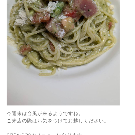
今週末は台風が来るようですね。
ご来店の際はお気をつけてお越しください。