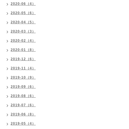
2020-06（4）
2020-05（6）
2020-04（5）
2020-03（3）
2020-02（4）
2020-01（8）
2019-12（6）
2019-11（4）
2019-10（9）
2019-09（6）
2019-08（6）
2019-07（6）
2019-06（8）
2019-05（4）