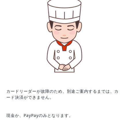
カードリーダーが故障のため、別途ご案内するまでは、カ
ード決済ができません。
現金か、PayPayのみとなります。