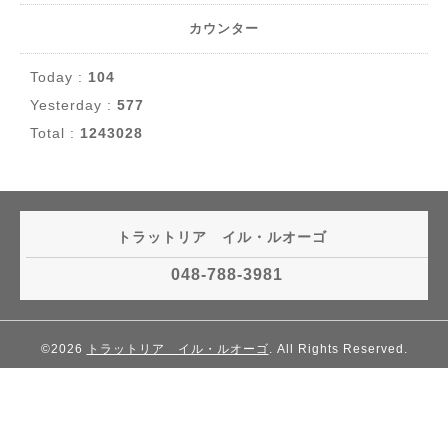
カウンター
Today :
104
Yesterday :
577
Total :
1243028
トラットリア イル・ルオーゴ
048-788-3981
©2026
トラットリア イル・ルオーゴ
. All Rights Reserved.