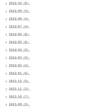
2022-10（6）
2022-09（5）
2022-08（4）
2022-07（4）
2022-06（6）
2022-05（6）
2022-04（5）
2022-03（5）
2022-02（4）
2022-01（6）
2021-12（5）
2021-11（3）
2021-10（7）
2021-09（5）