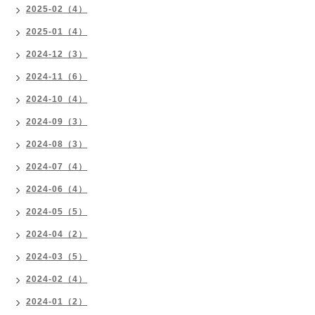
2025-02（4）
2025-01（4）
2024-12（3）
2024-11（6）
2024-10（4）
2024-09（3）
2024-08（3）
2024-07（4）
2024-06（4）
2024-05（5）
2024-04（2）
2024-03（5）
2024-02（4）
2024-01（2）