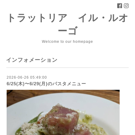
トラットリア イル・ルオ
ーゴ
Welcome to our homepage
インフォメーション
2026-06-26 05:49:00
6/25(木)〜6/29(月)のパスタメニュー