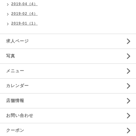
2019-04（4）
2019-02（4）
2019-01（1）
求人ページ
写真
メニュー
カレンダー
店舗情報
お問い合わせ
クーポン