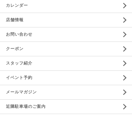
カレンダー
店舗情報
お問い合わせ
クーポン
スタッフ紹介
イベント予約
メールマガジン
近隣駐車場のご案内