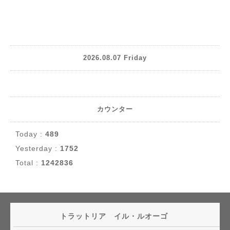
2026.08.07 Friday
カウンター
Today :
489
Yesterday :
1752
Total :
1242836
トラットリア イル・ルオーゴ