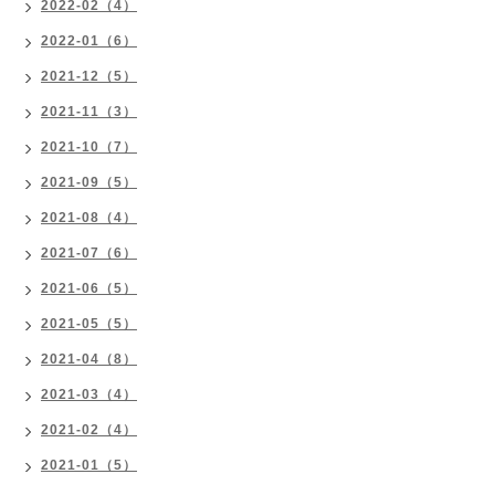
2022-02（4）
2022-01（6）
2021-12（5）
2021-11（3）
2021-10（7）
2021-09（5）
2021-08（4）
2021-07（6）
2021-06（5）
2021-05（5）
2021-04（8）
2021-03（4）
2021-02（4）
2021-01（5）