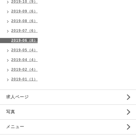
2019-10（9）
2019-09（6）
2019-08（6）
2019-07（6）
2019-06（8）
2019-05（4）
2019-04（4）
2019-02（4）
2019-01（1）
求人ページ
写真
メニュー