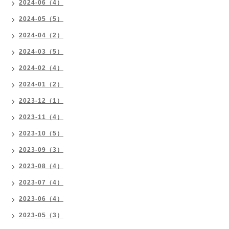
2024-06（4）
2024-05（5）
2024-04（2）
2024-03（5）
2024-02（4）
2024-01（2）
2023-12（1）
2023-11（4）
2023-10（5）
2023-09（3）
2023-08（4）
2023-07（4）
2023-06（4）
2023-05（3）