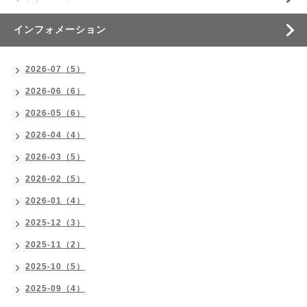
インフォメーション
2026-07（5）
2026-06（6）
2026-05（6）
2026-04（4）
2026-03（5）
2026-02（5）
2026-01（4）
2025-12（3）
2025-11（2）
2025-10（5）
2025-09（4）