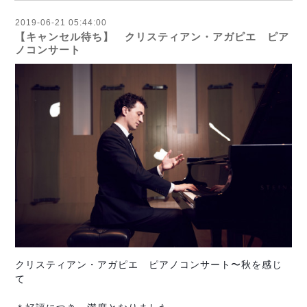
2019-06-21 05:44:00
【キャンセル待ち】 クリスティアン・アガピエ ピア
ノコンサート
クリスティアン・アガピエ ピアノコンサート〜秋を感じ
て