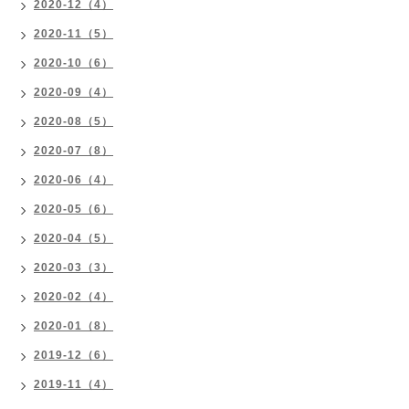
2020-12（4）
2020-11（5）
2020-10（6）
2020-09（4）
2020-08（5）
2020-07（8）
2020-06（4）
2020-05（6）
2020-04（5）
2020-03（3）
2020-02（4）
2020-01（8）
2019-12（6）
2019-11（4）