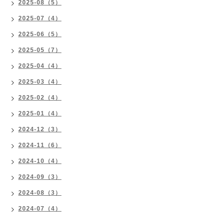
2025-08（5）
2025-07（4）
2025-06（5）
2025-05（7）
2025-04（4）
2025-03（4）
2025-02（4）
2025-01（4）
2024-12（3）
2024-11（6）
2024-10（4）
2024-09（3）
2024-08（3）
2024-07（4）