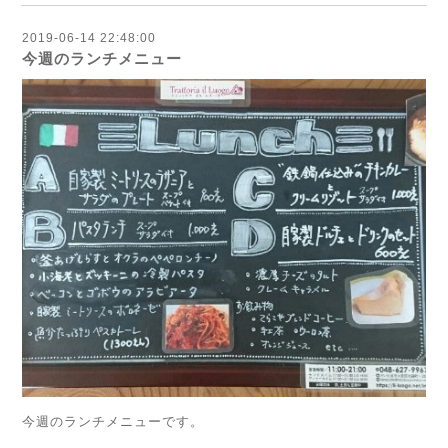
2019-06-14 22:48:00
今週のランチメニュー
今週のランチメニューです。