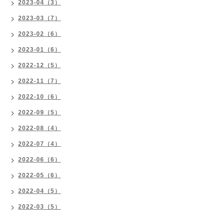
2023-04（3）
2023-03（7）
2023-02（6）
2023-01（6）
2022-12（5）
2022-11（7）
2022-10（6）
2022-09（5）
2022-08（4）
2022-07（4）
2022-06（6）
2022-05（6）
2022-04（5）
2022-03（5）