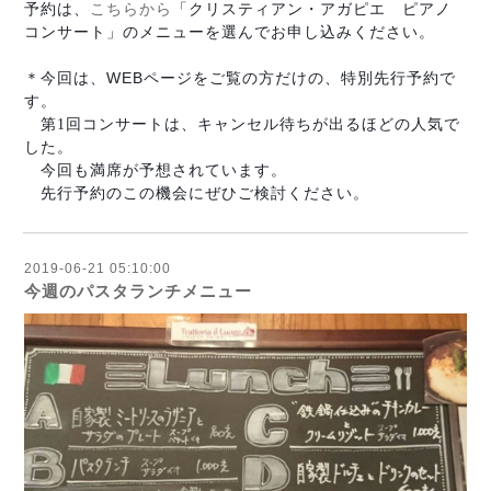
予約は、
こちら
から
「クリスティアン・アガピエ ピアノ
コンサート」のメニューを選んでお申し込みください。
WEB
＊今回は、
ページをご覧の方だけの、特別先行予約で
す。
第1回コンサートは、キャンセル待ちが出るほどの人気で
した。
今回も満席が予想されています。
先行予約のこの機会にぜひご検討ください。
2019-06-21 05:10:00
今週のパスタランチメニュー