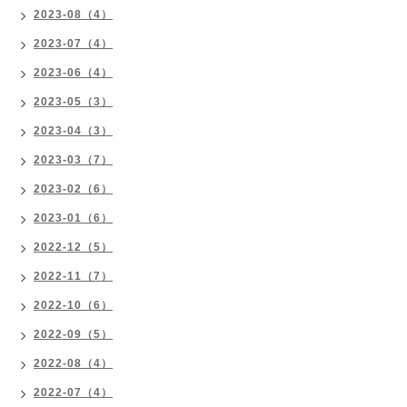
2023-08（4）
2023-07（4）
2023-06（4）
2023-05（3）
2023-04（3）
2023-03（7）
2023-02（6）
2023-01（6）
2022-12（5）
2022-11（7）
2022-10（6）
2022-09（5）
2022-08（4）
2022-07（4）