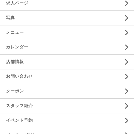
求人ページ
写真
メニュー
カレンダー
店舗情報
お問い合わせ
クーポン
スタッフ紹介
イベント予約