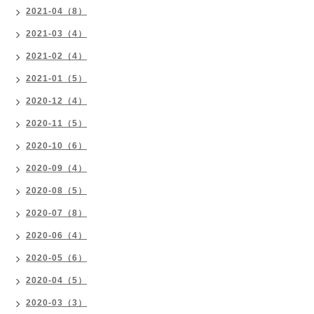
2021-04（8）
2021-03（4）
2021-02（4）
2021-01（5）
2020-12（4）
2020-11（5）
2020-10（6）
2020-09（4）
2020-08（5）
2020-07（8）
2020-06（4）
2020-05（6）
2020-04（5）
2020-03（3）