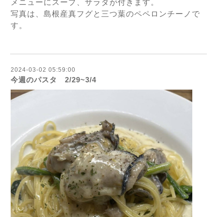
メニューにスープ、サラダが付きます。
写真は、島根産真フグと三つ葉のペペロンチーノで
す。
2024-03-02 05:59:00
今週のパスタ 2/29~3/4