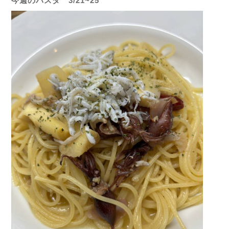
今週のパスタ 3/21~25