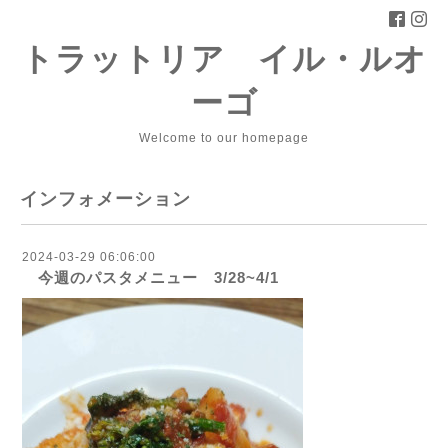
トラットリア イル・ルオ
ーゴ
Welcome to our homepage
インフォメーション
2024-03-29 06:06:00
今週のパスタメニュー 3/28~4/1