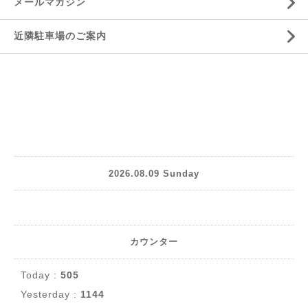
メールマガジン
近隣駐車場のご案内
2026.08.09 Sunday
カウンター
Today :
505
Yesterday :
1144