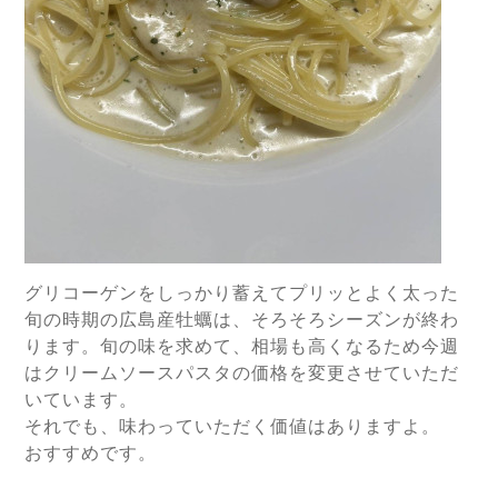
グリコーゲンをしっかり蓄えてプリッとよく太った
旬の時期の広島産牡蠣は、そろそろシーズンが終わ
ります。旬の味を求めて、相場も高くなるため今週
はクリームソースパスタの価格を変更させていただ
いています。
それでも、味わっていただく価値はありますよ。
おすすめです。