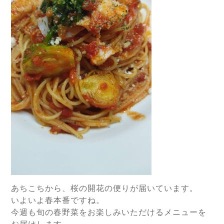
あちこちから、桜の開花の便りが届いています。
いよいよ春本番ですね。
今週も旬の春野菜をお楽しみいただけるメニューを