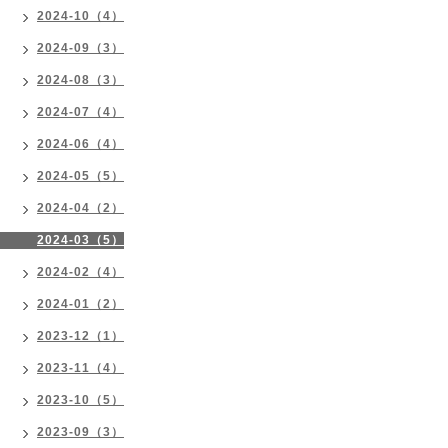
2024-10（4）
2024-09（3）
2024-08（3）
2024-07（4）
2024-06（4）
2024-05（5）
2024-04（2）
2024-03（5）
2024-02（4）
2024-01（2）
2023-12（1）
2023-11（4）
2023-10（5）
2023-09（3）