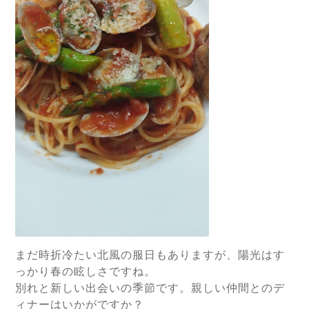
まだ時折冷たい北風の服日もありますが、陽光はす
っかり春の眩しさですね。
別れと新しい出会いの季節です。親しい仲間とのデ
ィナーはいかがですか？