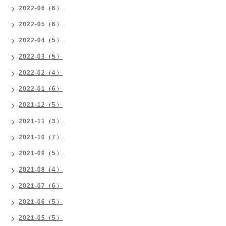
2022-06（6）
2022-05（6）
2022-04（5）
2022-03（5）
2022-02（4）
2022-01（6）
2021-12（5）
2021-11（3）
2021-10（7）
2021-09（5）
2021-08（4）
2021-07（6）
2021-06（5）
2021-05（5）