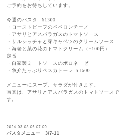
ご予約をお待ちしています。
今週のパスタ
¥1300
・ローストビーフのペペロンチーノ
・アサリとアスパラガスのトマトソース
・サルシッチャと芽キャベツのクリームソース
・海老と菜の花のトマトクリーム（
+100
円）
定番
・自家製ミートソースのボロネーゼ
・魚介たっぷりペスカトーレ
¥1600
メニューにスープ、サラダが付きます。
写真は、アサリとアスパラガスのトマトソースで
す。
2024-03-08 06:07:00
パスタメニュー 3/7-11