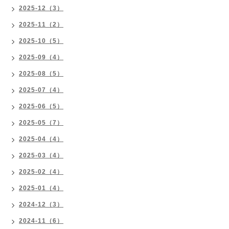
2025-12（3）
2025-11（2）
2025-10（5）
2025-09（4）
2025-08（5）
2025-07（4）
2025-06（5）
2025-05（7）
2025-04（4）
2025-03（4）
2025-02（4）
2025-01（4）
2024-12（3）
2024-11（6）