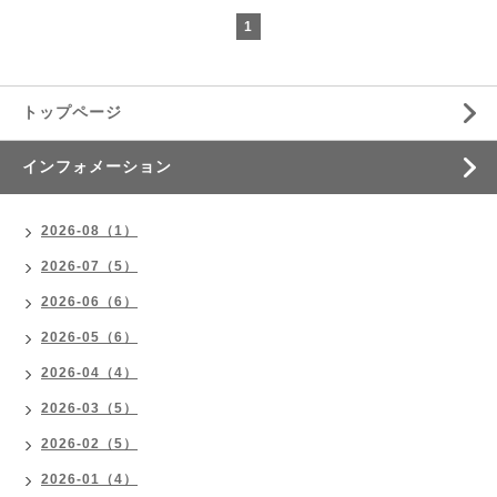
1
トップページ
インフォメーション
2026-08（1）
2026-07（5）
2026-06（6）
2026-05（6）
2026-04（4）
2026-03（5）
2026-02（5）
2026-01（4）