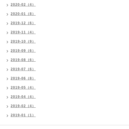
2020-02（4）
2020-01（8）
2019-12（6）
2019-11（4）
2019-10（9）
2019-09（6）
2019-08（6）
2019-07（6）
2019-06（8）
2019-05（4）
2019-04（4）
2019-02（4）
2019-01（1）