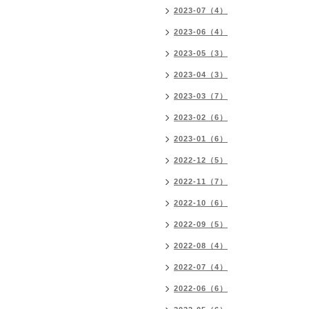
2023-07（4）
2023-06（4）
2023-05（3）
2023-04（3）
2023-03（7）
2023-02（6）
2023-01（6）
2022-12（5）
2022-11（7）
2022-10（6）
2022-09（5）
2022-08（4）
2022-07（4）
2022-06（6）