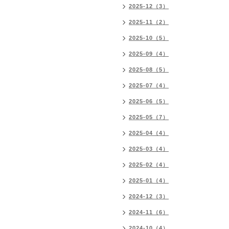
2025-12（3）
2025-11（2）
2025-10（5）
2025-09（4）
2025-08（5）
2025-07（4）
2025-06（5）
2025-05（7）
2025-04（4）
2025-03（4）
2025-02（4）
2025-01（4）
2024-12（3）
2024-11（6）
2024-10（4）