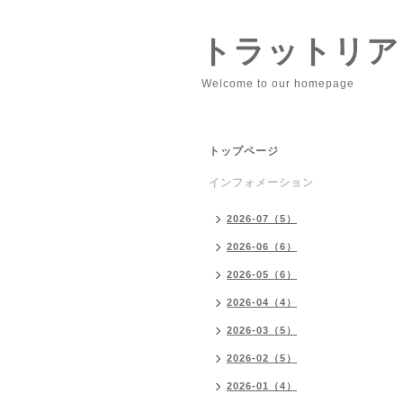
トラットリア
Welcome to our homepage
トップページ
インフォメーション
2026-07（5）
2026-06（6）
2026-05（6）
2026-04（4）
2026-03（5）
2026-02（5）
2026-01（4）