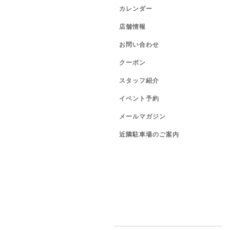
カレンダー
店舗情報
お問い合わせ
クーポン
スタッフ紹介
イベント予約
メールマガジン
近隣駐車場のご案内