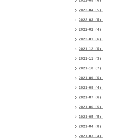
2022-05（6）
2022-04（5）
2022-03（5）
2022-02（4）
2022-01（6）
2021-12（5）
2021-11（3）
2021-10（7）
2021-09（5）
2021-08（4）
2021-07（6）
2021-06（5）
2021-05（5）
2021-04（8）
2021-03（4）