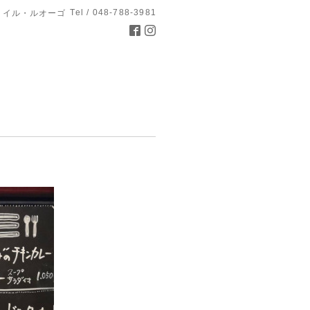
Tel / 048-788-3981
 イル・ルオーゴ