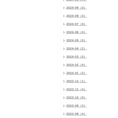
2024-09（3）
2024-08（3）
2024-07（4）
2024-06（4）
2024-05（5）
2024-04（2）
2024-03（5）
2024-02（4）
2024-01（2）
2023-12（1）
2023-11（4）
2023-10（5）
2023-09（3）
2023-08（4）