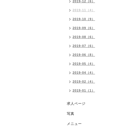
2019-12（6）
2019-11（4）
2019-10（9）
2019-09（6）
2019-08（6）
2019-07（6）
2019-06（8）
2019-05（4）
2019-04（4）
2019-02（4）
2019-01（1）
求人ページ
写真
メニュー