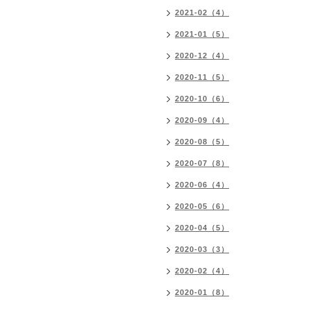
2021-02（4）
2021-01（5）
2020-12（4）
2020-11（5）
2020-10（6）
2020-09（4）
2020-08（5）
2020-07（8）
2020-06（4）
2020-05（6）
2020-04（5）
2020-03（3）
2020-02（4）
2020-01（8）