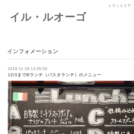
トラットリア
 イル・ルオーゴ
インフォメーション
2019-11-28 13:00:00
12/3までBランチ（パスタランチ）のメニュー