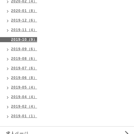
2020-02（4）
2020-01（8）
2019-12（6）
2019-11（4）
2019-10（9）
2019-09（6）
2019-08（6）
2019-07（6）
2019-06（8）
2019-05（4）
2019-04（4）
2019-02（4）
2019-01（1）
求人ページ