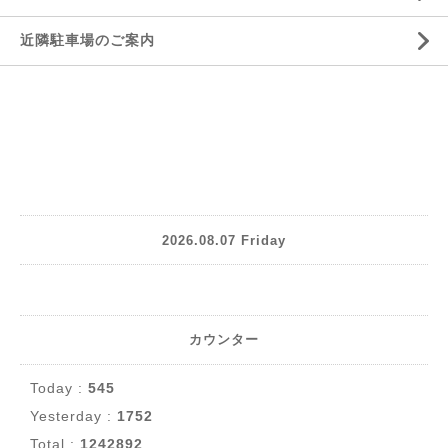
近隣駐車場のご案内
2026.08.07 Friday
カウンター
Today :
545
Yesterday :
1752
Total :
1242892