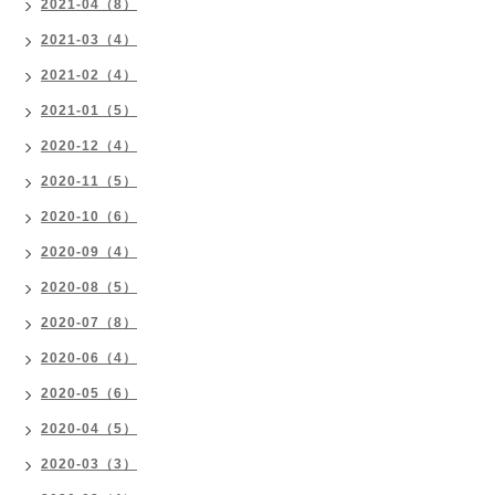
2021-04（8）
2021-03（4）
2021-02（4）
2021-01（5）
2020-12（4）
2020-11（5）
2020-10（6）
2020-09（4）
2020-08（5）
2020-07（8）
2020-06（4）
2020-05（6）
2020-04（5）
2020-03（3）