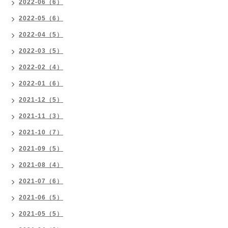
2022-06（6）
2022-05（6）
2022-04（5）
2022-03（5）
2022-02（4）
2022-01（6）
2021-12（5）
2021-11（3）
2021-10（7）
2021-09（5）
2021-08（4）
2021-07（6）
2021-06（5）
2021-05（5）