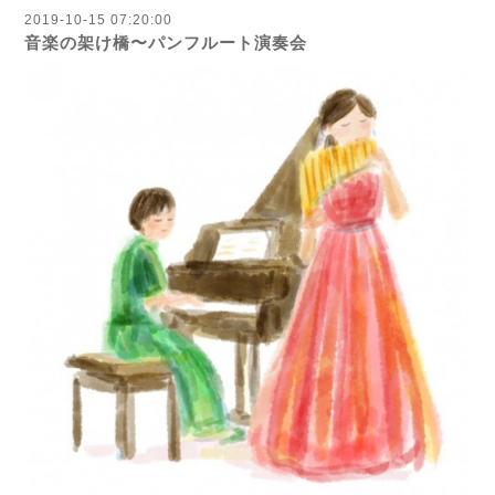
2019-10-15 07:20:00
音楽の架け橋〜パンフルート演奏会