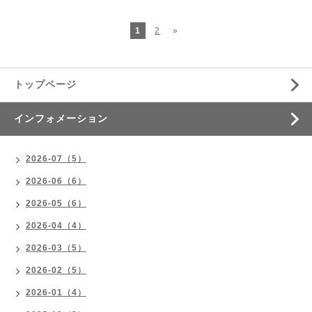
1
2
»
トップページ
インフォメーション
2026-07（5）
2026-06（6）
2026-05（6）
2026-04（4）
2026-03（5）
2026-02（5）
2026-01（4）