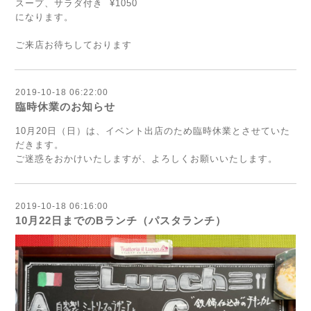
スープ、サラダ付き ¥1050
になります。
ご来店お待ちしております
2019-10-18 06:22:00
臨時休業のお知らせ
10月20日（日）は、イベント出店のため臨時休業とさせていた
だきます。
ご迷惑をおかけいたしますが、よろしくお願いいたします。
2019-10-18 06:16:00
10月22日までのBランチ（パスタランチ）