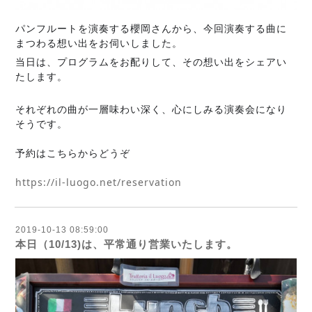
パンフルートを演奏する櫻岡さんから、今回演奏する曲に
まつわる想い出をお伺いしました。
当日は、プログラムをお配りして、その想い出をシェアい
たします。
それぞれの曲が一層味わい深く、心にしみる演奏会になり
そうです。
予約はこちらからどうぞ
https://il-luogo.net/reservation
2019-10-13 08:59:00
本日（10/13)は、平常通り営業いたします。