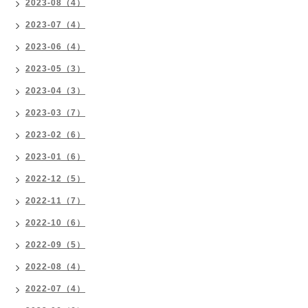
2023-08（4）
2023-07（4）
2023-06（4）
2023-05（3）
2023-04（3）
2023-03（7）
2023-02（6）
2023-01（6）
2022-12（5）
2022-11（7）
2022-10（6）
2022-09（5）
2022-08（4）
2022-07（4）