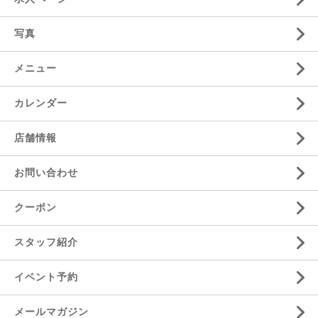
写真
メニュー
カレンダー
店舗情報
お問い合わせ
クーポン
スタッフ紹介
イベント予約
メールマガジン