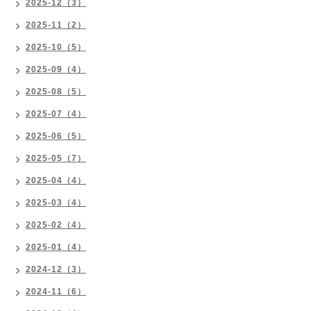
2025-12（3）
2025-11（2）
2025-10（5）
2025-09（4）
2025-08（5）
2025-07（4）
2025-06（5）
2025-05（7）
2025-04（4）
2025-03（4）
2025-02（4）
2025-01（4）
2024-12（3）
2024-11（6）