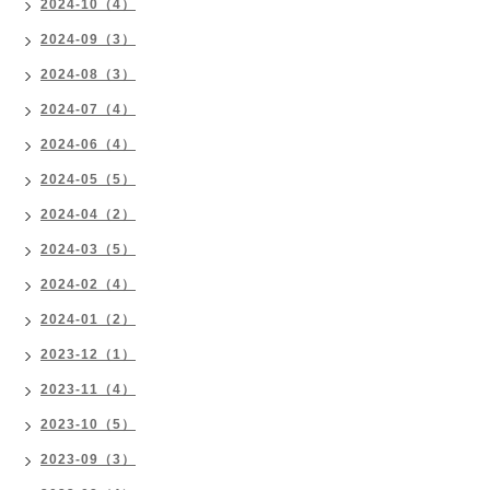
2024-10（4）
2024-09（3）
2024-08（3）
2024-07（4）
2024-06（4）
2024-05（5）
2024-04（2）
2024-03（5）
2024-02（4）
2024-01（2）
2023-12（1）
2023-11（4）
2023-10（5）
2023-09（3）