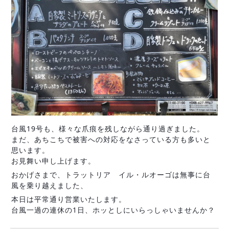
台風19号も、様々な爪痕を残しながら通り過ぎました。
まだ、あちこちで被害への対応をなさっている方も多いと
思います。
お見舞い申し上げます。
おかげさまで、トラットリア イル・ルオーゴは無事に台
風を乗り越えました、
本日は平常通り営業いたします。
台風一過の連休の1日、ホッとしにいらっしゃいませんか？