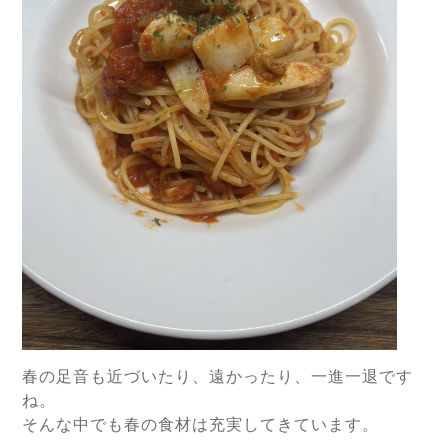
春の足音も近づいたり、遠かったり、一進一退です
ね。
そんな中でも春の食材は充実してきています。