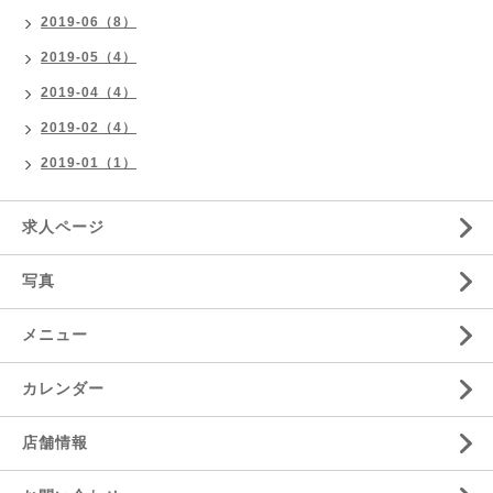
2019-06（8）
2019-05（4）
2019-04（4）
2019-02（4）
2019-01（1）
求人ページ
写真
メニュー
カレンダー
店舗情報