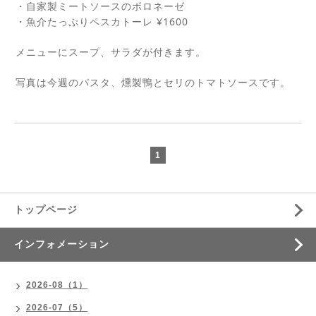
・自家製ミートソースのボロネーゼ
¥1600
・魚介たっぷりペスカトーレ
メニューにスープ、サラダが付きます。
写真は今週のパスタ、
燻製鴨とセリのトマトソースです。
1
トップページ
インフォメーション
2026-08（1）
2026-07（5）