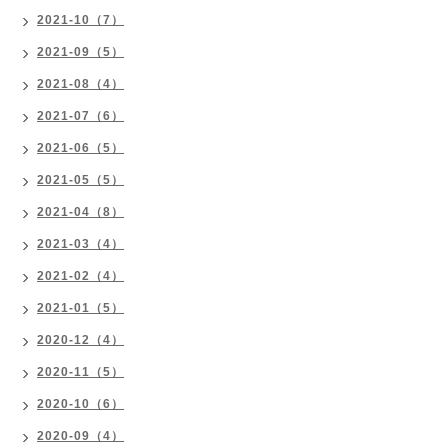
2021-10（7）
2021-09（5）
2021-08（4）
2021-07（6）
2021-06（5）
2021-05（5）
2021-04（8）
2021-03（4）
2021-02（4）
2021-01（5）
2020-12（4）
2020-11（5）
2020-10（6）
2020-09（4）