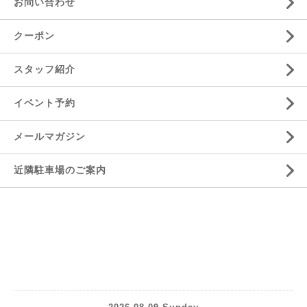
お問い合わせ
クーポン
スタッフ紹介
イベント予約
メールマガジン
近隣駐車場のご案内