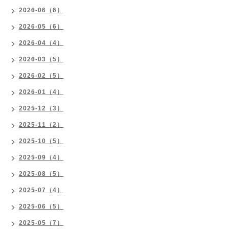
2026-06（6）
2026-05（6）
2026-04（4）
2026-03（5）
2026-02（5）
2026-01（4）
2025-12（3）
2025-11（2）
2025-10（5）
2025-09（4）
2025-08（5）
2025-07（4）
2025-06（5）
2025-05（7）