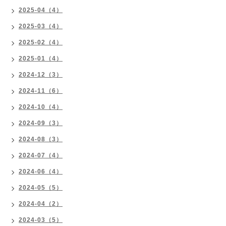
2025-04（4）
2025-03（4）
2025-02（4）
2025-01（4）
2024-12（3）
2024-11（6）
2024-10（4）
2024-09（3）
2024-08（3）
2024-07（4）
2024-06（4）
2024-05（5）
2024-04（2）
2024-03（5）