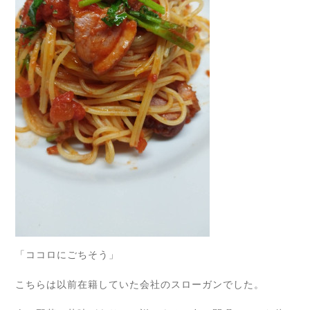
「ココロにごちそう」
こちらは以前在籍していた会社のスローガンでした。