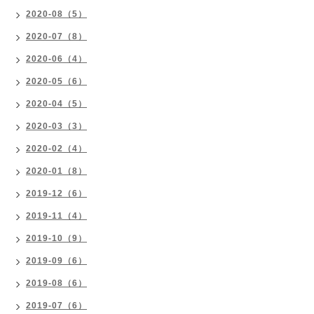
2020-08（5）
2020-07（8）
2020-06（4）
2020-05（6）
2020-04（5）
2020-03（3）
2020-02（4）
2020-01（8）
2019-12（6）
2019-11（4）
2019-10（9）
2019-09（6）
2019-08（6）
2019-07（6）