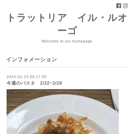
トラットリア イル・ルオ
ーゴ
Welcome to our homepage
インフォメーション
2024-02-23 06:17:00
今週のパスタ 2/22~2/26