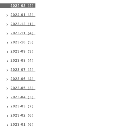
2024-02（4）
2024-01（2）
2023-12（1）
2023-11（4）
2023-10（5）
2023-09（3）
2023-08（4）
2023-07（4）
2023-06（4）
2023-05（3）
2023-04（3）
2023-03（7）
2023-02（6）
2023-01（6）