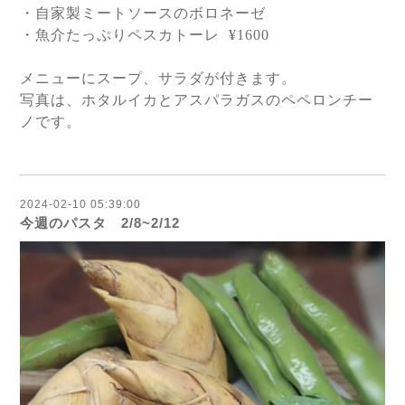
・自家製ミートソースのボロネーゼ
・魚介たっぷりペスカトーレ
¥1600
メニューにスープ、サラダが付きます。
写真は、ホタルイカとアスパラガスのペペロンチー
ノです。
2024-02-10 05:39:00
今週のパスタ 2/8~2/12