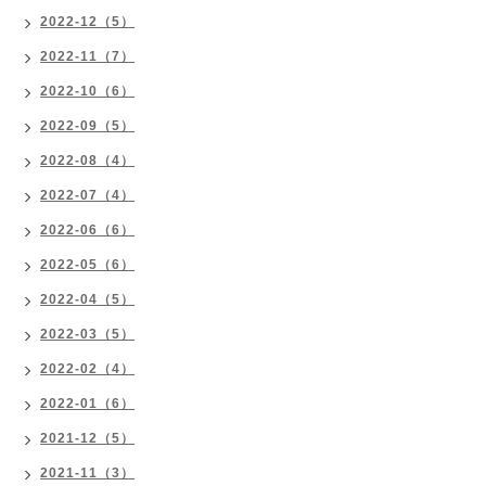
2022-12（5）
2022-11（7）
2022-10（6）
2022-09（5）
2022-08（4）
2022-07（4）
2022-06（6）
2022-05（6）
2022-04（5）
2022-03（5）
2022-02（4）
2022-01（6）
2021-12（5）
2021-11（3）