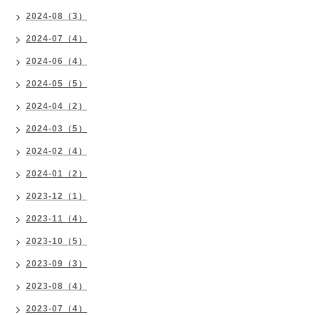
2024-08（3）
2024-07（4）
2024-06（4）
2024-05（5）
2024-04（2）
2024-03（5）
2024-02（4）
2024-01（2）
2023-12（1）
2023-11（4）
2023-10（5）
2023-09（3）
2023-08（4）
2023-07（4）