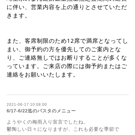
に伴い、営業内容を上の通りとさせていただ
きます。
また、客席制限のため12席で満席となってし
まい、御予約の方を優先してのご案内とな
り、ご連絡無しではお断りすることが多くな
っています。ご来店の際には御予約またはご
連絡をお願いいたします。
2021-06-17 10:08:00
6/17-6/22迄のパスタのメニュー
ようやくの梅雨入り宣言でしたね。
鬱陶しい日々になりますが、これも必要な季節で