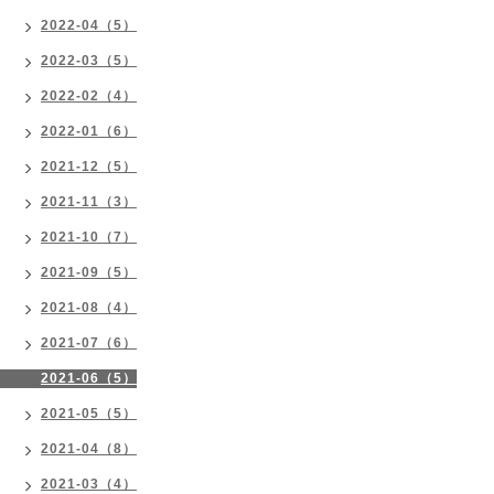
2022-04（5）
2022-03（5）
2022-02（4）
2022-01（6）
2021-12（5）
2021-11（3）
2021-10（7）
2021-09（5）
2021-08（4）
2021-07（6）
2021-06（5）
2021-05（5）
2021-04（8）
2021-03（4）