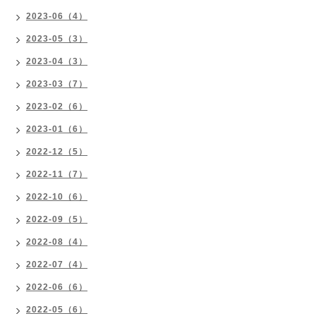
2023-06（4）
2023-05（3）
2023-04（3）
2023-03（7）
2023-02（6）
2023-01（6）
2022-12（5）
2022-11（7）
2022-10（6）
2022-09（5）
2022-08（4）
2022-07（4）
2022-06（6）
2022-05（6）