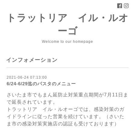
トラットリア イル・ルオ
ーゴ
Welcome to our homepage
インフォメーション
2021-06-24 07:13:00
6/24-6/29迄のパスタのメニュー
さいたま市でもまん延防止対策重点期間が7月11日ま
で延長されています。
トラットリア　イル・ルオーゴでは、感染対策のガ
イドラインに従った営業を続けています。（さいた
ま市の感染対策実施店の認証も受けております）