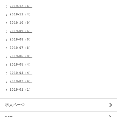
2019-12（6）
2019-11（4）
2019-10（9）
2019-09（6）
2019-08（6）
2019-07（6）
2019-06（8）
2019-05（4）
2019-04（4）
2019-02（4）
2019-01（1）
求人ページ