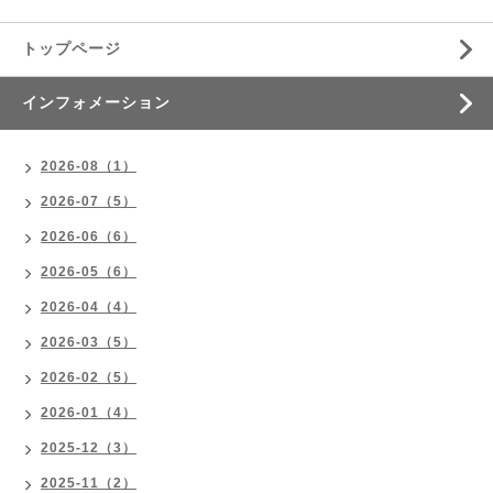
トップページ
インフォメーション
2026-08（1）
2026-07（5）
2026-06（6）
2026-05（6）
2026-04（4）
2026-03（5）
2026-02（5）
2026-01（4）
2025-12（3）
2025-11（2）