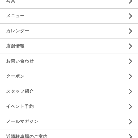
写真
メニュー
カレンダー
店舗情報
お問い合わせ
クーポン
スタッフ紹介
イベント予約
メールマガジン
近隣駐車場のご案内