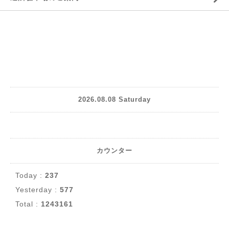
2026.08.08 Saturday
カウンター
Today :
237
Yesterday :
577
Total :
1243161