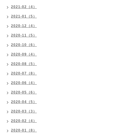
2021-02（4）
2021-01（5）
2020-12（4）
2020-11（5）
2020-10（6）
2020-09（4）
2020-08（5）
2020-07（8）
2020-06（4）
2020-05（6）
2020-04（5）
2020-03（3）
2020-02（4）
2020-01（8）