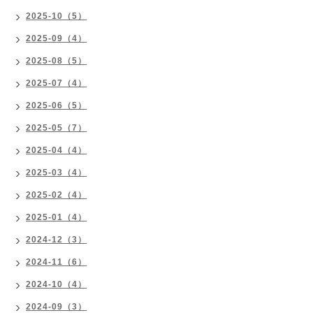
2025-10（5）
2025-09（4）
2025-08（5）
2025-07（4）
2025-06（5）
2025-05（7）
2025-04（4）
2025-03（4）
2025-02（4）
2025-01（4）
2024-12（3）
2024-11（6）
2024-10（4）
2024-09（3）