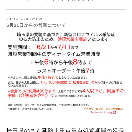
2021-06-20 22:15:00
6月21日からの営業について
埼玉県のまん延防止重点重点処置期間の延長