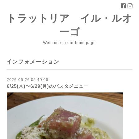
トラットリア イル・ルオ
ーゴ
Welcome to our homepage
インフォメーション
2026-06-26 05:49:00
6/25(木)〜6/29(月)のパスタメニュー