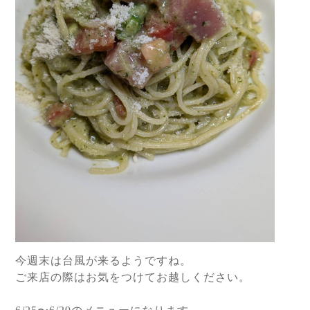
今週末は台風が来るようですね。
ご来店の際はお気をつけてお越しください。