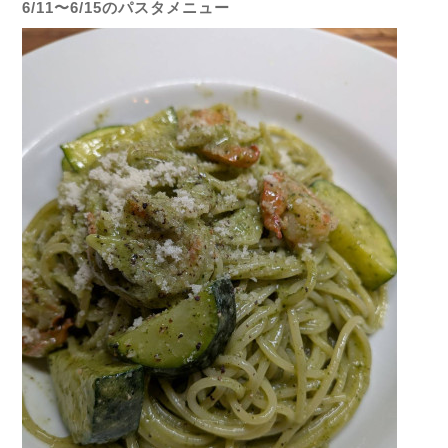
6/11〜6/15のパスタメニュー