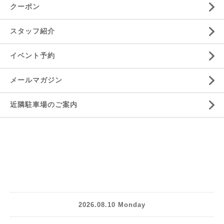
クーポン
スタッフ紹介
イベント予約
メールマガジン
近隣駐車場のご案内
2026.08.10 Monday