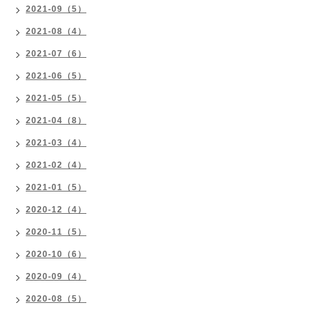
2021-09（5）
2021-08（4）
2021-07（6）
2021-06（5）
2021-05（5）
2021-04（8）
2021-03（4）
2021-02（4）
2021-01（5）
2020-12（4）
2020-11（5）
2020-10（6）
2020-09（4）
2020-08（5）