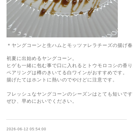
＊ヤングコーンと生ハムとモッツァレラチーズの揚げ春
初夏に出始めるヤングコーン。
ヒゲも一緒に包む事で口に入れるとトウモロコシの香り
ペアリングは樽のきいてる白ワインがおすすめです。
揚げたてはホントに熱いのでやけどに注意です。
フレッシュなヤングコーンのシーズンはとても短いです
ぜひ、早めにおいでください。
2026-06-12 05:54:00