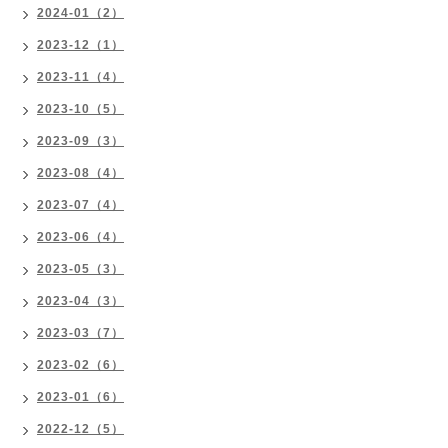
2024-01（2）
2023-12（1）
2023-11（4）
2023-10（5）
2023-09（3）
2023-08（4）
2023-07（4）
2023-06（4）
2023-05（3）
2023-04（3）
2023-03（7）
2023-02（6）
2023-01（6）
2022-12（5）