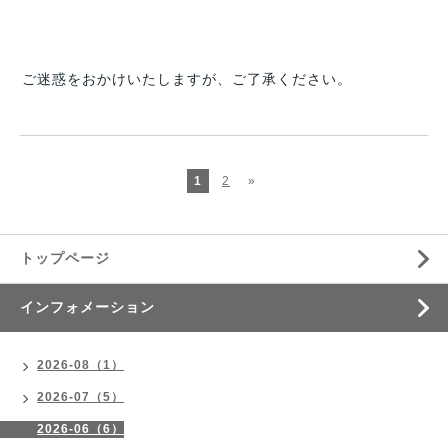
ご迷惑をおかけいたしますが、ご了承ください。
1
2
»
トップページ
インフォメーション
2026-08（1）
2026-07（5）
2026-06（6）