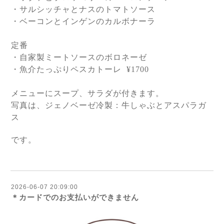
・サルシッチャとナスのトマトソース
・ベーコンとインゲンのカルボナーラ
定番
・自家製ミートソースのボロネーゼ
・魚介たっぷりペスカトーレ
¥1700
メニューにスープ、サラダが付きます。
写真は、
ジェノベーゼ冷製：牛しゃぶとアスパラガ
ス
です。
2026-06-07 20:09:00
＊カードでのお支払いができません