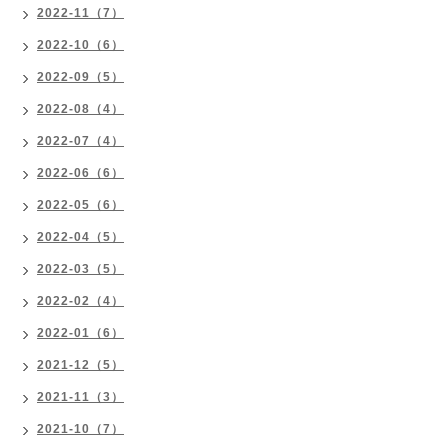
2022-11（7）
2022-10（6）
2022-09（5）
2022-08（4）
2022-07（4）
2022-06（6）
2022-05（6）
2022-04（5）
2022-03（5）
2022-02（4）
2022-01（6）
2021-12（5）
2021-11（3）
2021-10（7）