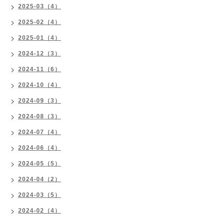
2025-03（4）
2025-02（4）
2025-01（4）
2024-12（3）
2024-11（6）
2024-10（4）
2024-09（3）
2024-08（3）
2024-07（4）
2024-06（4）
2024-05（5）
2024-04（2）
2024-03（5）
2024-02（4）