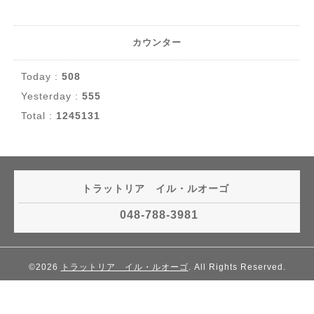
カウンター
Today :
508
Yesterday :
555
Total :
1245131
トラットリア イル・ルオーゴ
048-788-3981
©2026
トラットリア イル・ルオーゴ
. All Rights Reserved.