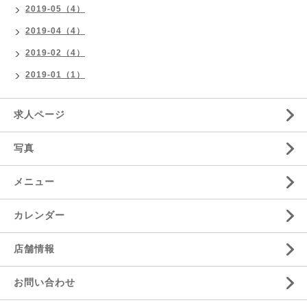
2019-05（4）
2019-04（4）
2019-02（4）
2019-01（1）
求人ページ
写真
メニュー
カレンダー
店舗情報
お問い合わせ