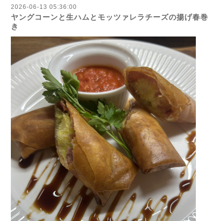
2026-06-13 05:36:00
ヤングコーンと生ハムとモッツァレラチーズの揚げ春巻
き