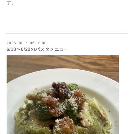
す。
2026-06-19 06:10:00
6/18〜6/22のパスタメニュー