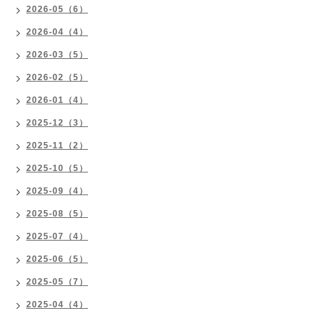
2026-05（6）
2026-04（4）
2026-03（5）
2026-02（5）
2026-01（4）
2025-12（3）
2025-11（2）
2025-10（5）
2025-09（4）
2025-08（5）
2025-07（4）
2025-06（5）
2025-05（7）
2025-04（4）