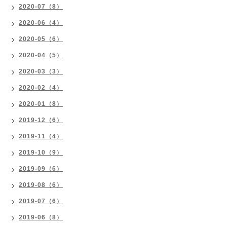
2020-07（8）
2020-06（4）
2020-05（6）
2020-04（5）
2020-03（3）
2020-02（4）
2020-01（8）
2019-12（6）
2019-11（4）
2019-10（9）
2019-09（6）
2019-08（6）
2019-07（6）
2019-06（8）