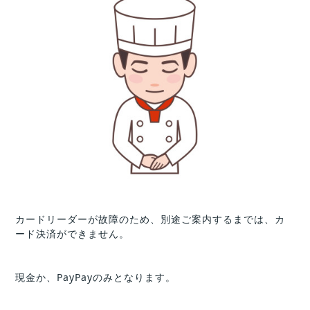
カードリーダーが故障のため、別途ご案内するまでは、カ
ード決済ができません。
現金か、PayPayのみとなります。