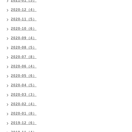
2021-01（5）
2020-12（4）
2020-11（5）
2020-10（6）
2020-09（4）
2020-08（5）
2020-07（8）
2020-06（4）
2020-05（6）
2020-04（5）
2020-03（3）
2020-02（4）
2020-01（8）
2019-12（6）