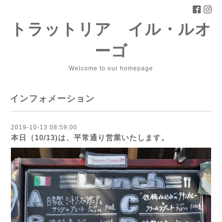
トラットリア イル・ルオ
ーゴ
Welcome to our homepage
インフォメーション
2019-10-13 08:59:00
本日（10/13)は、平常通り営業いたします。