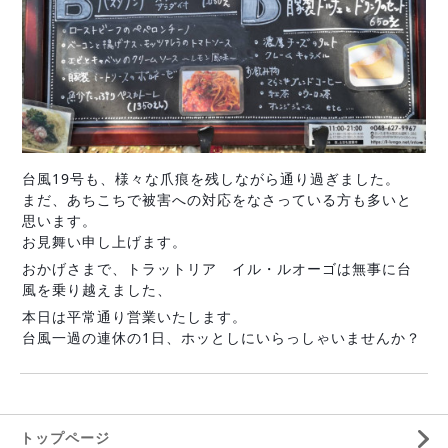
台風19号も、様々な爪痕を残しながら通り過ぎました。
まだ、あちこちで被害への対応をなさっている方も多いと
思います。
お見舞い申し上げます。
おかげさまで、トラットリア イル・ルオーゴは無事に台
風を乗り越えました、
本日は平常通り営業いたします。
台風一過の連休の1日、ホッとしにいらっしゃいませんか？
トップページ