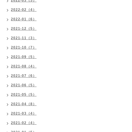
2022-03（5）
2022-02（4）
2022-01（6）
2021-12（5）
2021-11（3）
2021-10（7）
2021-09（5）
2021-08（4）
2021-07（6）
2021-06（5）
2021-05（5）
2021-04（8）
2021-03（4）
2021-02（4）