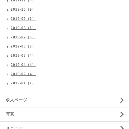
2019-11（4）
2019-10（9）
2019-09（6）
2019-08（6）
2019-07（6）
2019-06（8）
2019-05（4）
2019-04（4）
2019-02（4）
2019-01（1）
求人ページ
写真
メニュー