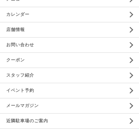
カレンダー
店舗情報
お問い合わせ
クーポン
スタッフ紹介
イベント予約
メールマガジン
近隣駐車場のご案内