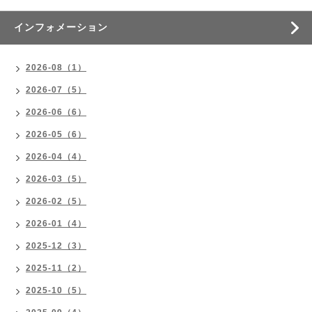
インフォメーション
2026-08（1）
2026-07（5）
2026-06（6）
2026-05（6）
2026-04（4）
2026-03（5）
2026-02（5）
2026-01（4）
2025-12（3）
2025-11（2）
2025-10（5）