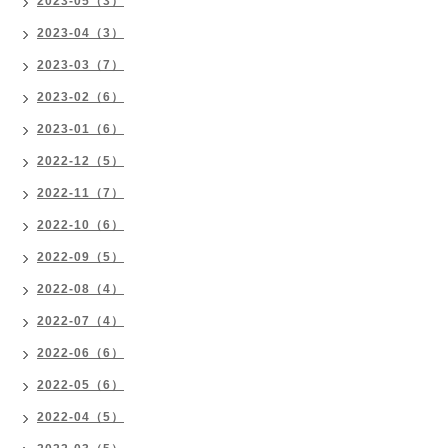
2023-05（3）
2023-04（3）
2023-03（7）
2023-02（6）
2023-01（6）
2022-12（5）
2022-11（7）
2022-10（6）
2022-09（5）
2022-08（4）
2022-07（4）
2022-06（6）
2022-05（6）
2022-04（5）