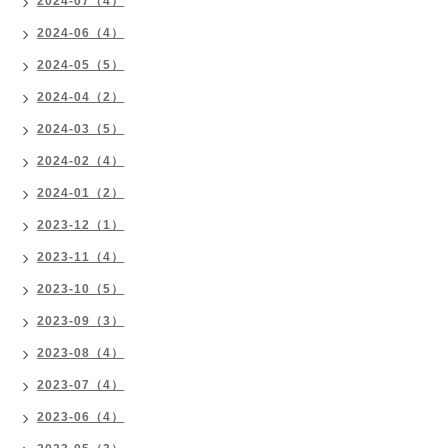
2024-07（4）
2024-06（4）
2024-05（5）
2024-04（2）
2024-03（5）
2024-02（4）
2024-01（2）
2023-12（1）
2023-11（4）
2023-10（5）
2023-09（3）
2023-08（4）
2023-07（4）
2023-06（4）