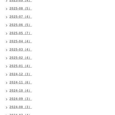
2025-09（4）
2025-08（5）
2025-07（4）
2025-06（5）
2025-05（7）
2025-04（4）
2025-03（4）
2025-02（4）
2025-01（4）
2024-12（3）
2024-11（6）
2024-10（4）
2024-09（3）
2024-08（3）