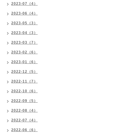
2023-07（4）
2023-06（4）
2023-05（3）
2023-04（3）
2023-03（7）
2023-02（6）
2023-01（6）
2022-12（5）
2022-11（7）
2022-10（6）
2022-09（5）
2022-08（4）
2022-07（4）
2022-06（6）