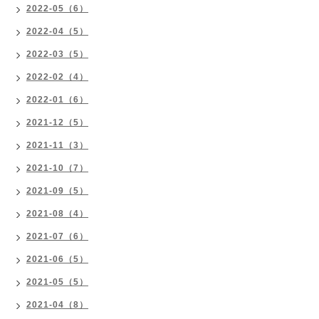
2022-05（6）
2022-04（5）
2022-03（5）
2022-02（4）
2022-01（6）
2021-12（5）
2021-11（3）
2021-10（7）
2021-09（5）
2021-08（4）
2021-07（6）
2021-06（5）
2021-05（5）
2021-04（8）