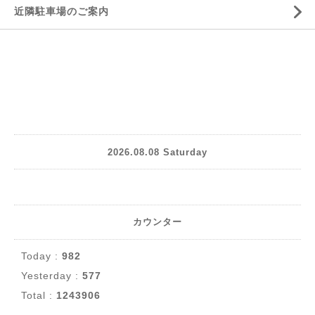
近隣駐車場のご案内
2026.08.08 Saturday
カウンター
Today :
982
Yesterday :
577
Total :
1243906