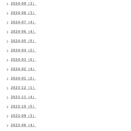
2024-09（3）
2024-08（3）
2024-07（4）
2024-06（4）
2024-05（5）
2024-04（2）
2024-03（5）
2024-02（4）
2024-01（2）
2023-12（1）
2023-11（4）
2023-10（5）
2023-09（3）
2023-08（4）