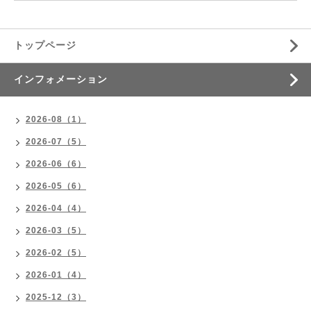
トップページ
インフォメーション
2026-08（1）
2026-07（5）
2026-06（6）
2026-05（6）
2026-04（4）
2026-03（5）
2026-02（5）
2026-01（4）
2025-12（3）