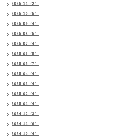
2025-11（2）
2025-10（5）
2025-09（4）
2025-08（5）
2025-07（4）
2025-06（5）
2025-05（7）
2025-04（4）
2025-03（4）
2025-02（4）
2025-01（4）
2024-12（3）
2024-11（6）
2024-10（4）