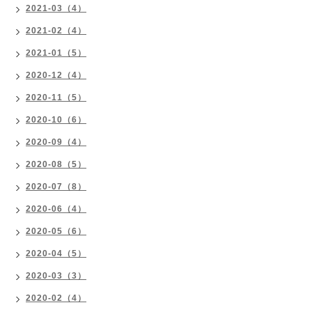
2021-03（4）
2021-02（4）
2021-01（5）
2020-12（4）
2020-11（5）
2020-10（6）
2020-09（4）
2020-08（5）
2020-07（8）
2020-06（4）
2020-05（6）
2020-04（5）
2020-03（3）
2020-02（4）