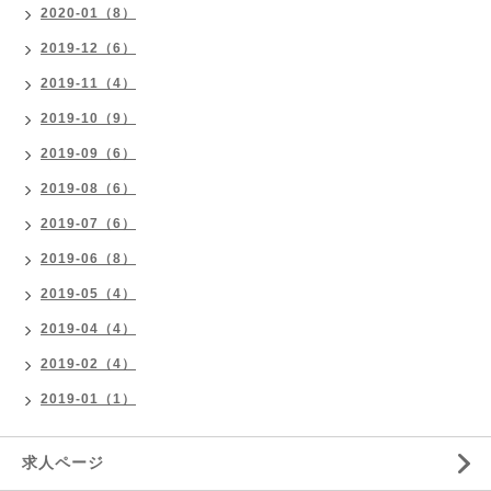
2020-01（8）
2019-12（6）
2019-11（4）
2019-10（9）
2019-09（6）
2019-08（6）
2019-07（6）
2019-06（8）
2019-05（4）
2019-04（4）
2019-02（4）
2019-01（1）
求人ページ