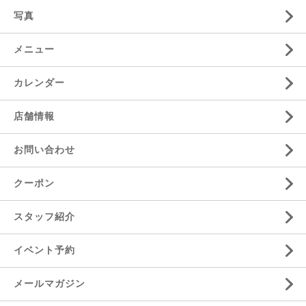
写真
メニュー
カレンダー
店舗情報
お問い合わせ
クーポン
スタッフ紹介
イベント予約
メールマガジン