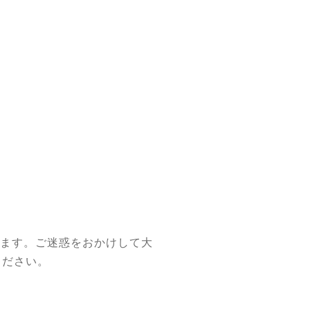
ます。ご迷惑をおかけして大
ください。