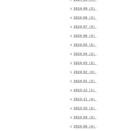
2024-09（3）
2024-08（3）
2024-07（4）
2024-06（4）
2024-05（5）
2024-04（2）
2024-03（5）
2024-02（4）
2024-01（2）
2023-12（1）
2023-11（4）
2023-10（5）
2023-09（3）
2023-08（4）