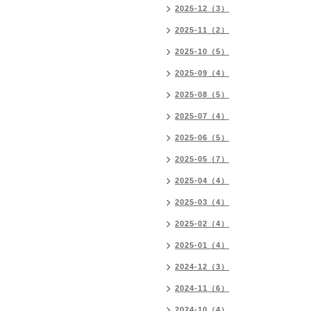
2025-12（3）
2025-11（2）
2025-10（5）
2025-09（4）
2025-08（5）
2025-07（4）
2025-06（5）
2025-05（7）
2025-04（4）
2025-03（4）
2025-02（4）
2025-01（4）
2024-12（3）
2024-11（6）
2024-10（4）