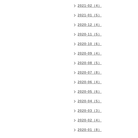
2021-02（4）
2021-01（5）
2020-12（4）
2020-11（5）
2020-10（6）
2020-09（4）
2020-08（5）
2020-07（8）
2020-06（4）
2020-05（6）
2020-04（5）
2020-03（3）
2020-02（4）
2020-01（8）