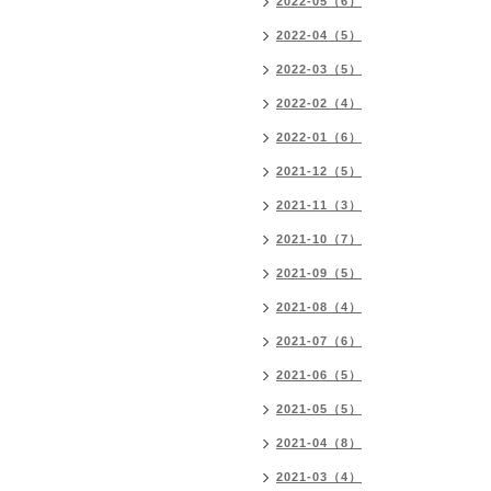
2022-05（6）
2022-04（5）
2022-03（5）
2022-02（4）
2022-01（6）
2021-12（5）
2021-11（3）
2021-10（7）
2021-09（5）
2021-08（4）
2021-07（6）
2021-06（5）
2021-05（5）
2021-04（8）
2021-03（4）