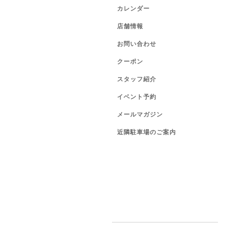
カレンダー
店舗情報
お問い合わせ
クーポン
スタッフ紹介
イベント予約
メールマガジン
近隣駐車場のご案内