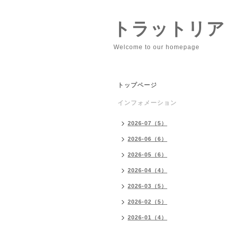
トラットリア
Welcome to our homepage
トップページ
インフォメーション
2026-07（5）
2026-06（6）
2026-05（6）
2026-04（4）
2026-03（5）
2026-02（5）
2026-01（4）