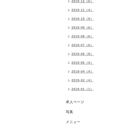
2019-12（6）
2019-11（4）
2019-10（9）
2019-09（6）
2019-08（6）
2019-07（6）
2019-06（8）
2019-05（4）
2019-04（4）
2019-02（4）
2019-01（1）
求人ページ
写真
メニュー