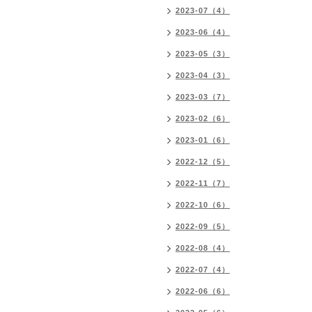
2023-07（4）
2023-06（4）
2023-05（3）
2023-04（3）
2023-03（7）
2023-02（6）
2023-01（6）
2022-12（5）
2022-11（7）
2022-10（6）
2022-09（5）
2022-08（4）
2022-07（4）
2022-06（6）