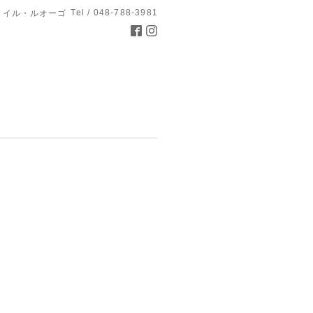
Tel / 048-788-3981
 イル・ルオーゴ