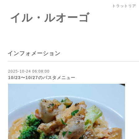
トラットリア
 イル・ルオーゴ
インフォメーション
2025-10-24 06:08:00
10/23〜10/27のパスタメニュー