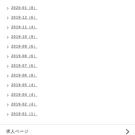
2020-01（8）
2019-12（6）
2019-11（4）
2019-10（9）
2019-09（6）
2019-08（6）
2019-07（6）
2019-06（8）
2019-05（4）
2019-04（4）
2019-02（4）
2019-01（1）
求人ページ