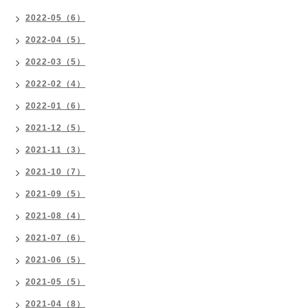
2022-05（6）
2022-04（5）
2022-03（5）
2022-02（4）
2022-01（6）
2021-12（5）
2021-11（3）
2021-10（7）
2021-09（5）
2021-08（4）
2021-07（6）
2021-06（5）
2021-05（5）
2021-04（8）