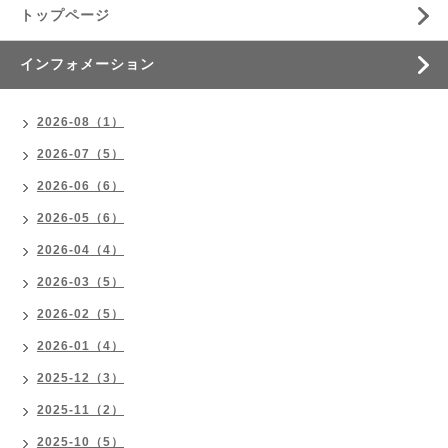
トップページ
インフォメーション
2026-08（1）
2026-07（5）
2026-06（6）
2026-05（6）
2026-04（4）
2026-03（5）
2026-02（5）
2026-01（4）
2025-12（3）
2025-11（2）
2025-10（5）