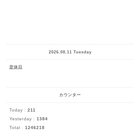
2026.08.11 Tuesday
定休日
カウンター
Today :
211
Yesterday :
1384
Total :
1246218