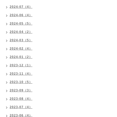
2024-07（4）
2024-06（4）
2024-05（5）
2024-04（2）
2024-03（5）
2024-02（4）
2024-01（2）
2023-12（1）
2023-11（4）
2023-10（5）
2023-09（3）
2023-08（4）
2023-07（4）
2023-06（4）