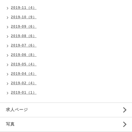
2019-11（4）
2019-10（9）
2019-09（6）
2019-08（6）
2019-07（6）
2019-06（8）
2019-05（4）
2019-04（4）
2019-02（4）
2019-01（1）
求人ページ
写真