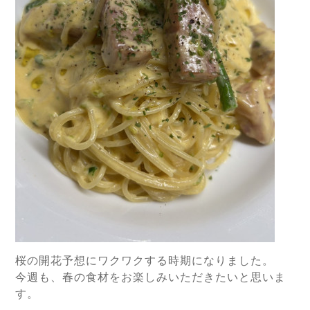
桜の開花予想にワクワクする時期になりました。
今週も、春の食材をお楽しみいただきたいと思いま
す。