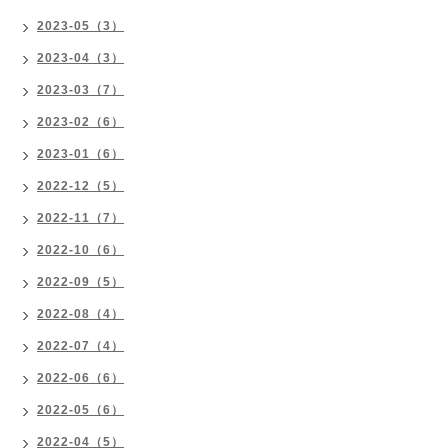
2023-05（3）
2023-04（3）
2023-03（7）
2023-02（6）
2023-01（6）
2022-12（5）
2022-11（7）
2022-10（6）
2022-09（5）
2022-08（4）
2022-07（4）
2022-06（6）
2022-05（6）
2022-04（5）