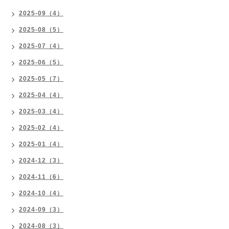
2025-09（4）
2025-08（5）
2025-07（4）
2025-06（5）
2025-05（7）
2025-04（4）
2025-03（4）
2025-02（4）
2025-01（4）
2024-12（3）
2024-11（6）
2024-10（4）
2024-09（3）
2024-08（3）