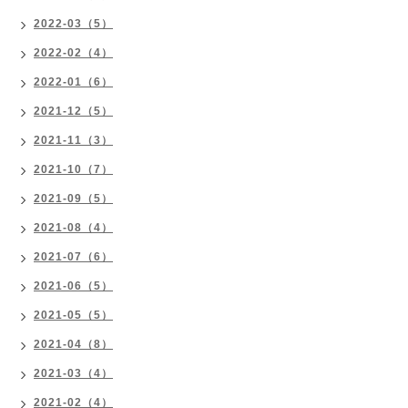
2022-03（5）
2022-02（4）
2022-01（6）
2021-12（5）
2021-11（3）
2021-10（7）
2021-09（5）
2021-08（4）
2021-07（6）
2021-06（5）
2021-05（5）
2021-04（8）
2021-03（4）
2021-02（4）