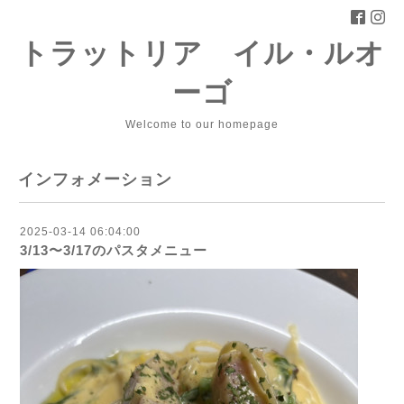
トラットリア イル・ルオ
ーゴ
Welcome to our homepage
インフォメーション
2025-03-14 06:04:00
3/13〜3/17のパスタメニュー