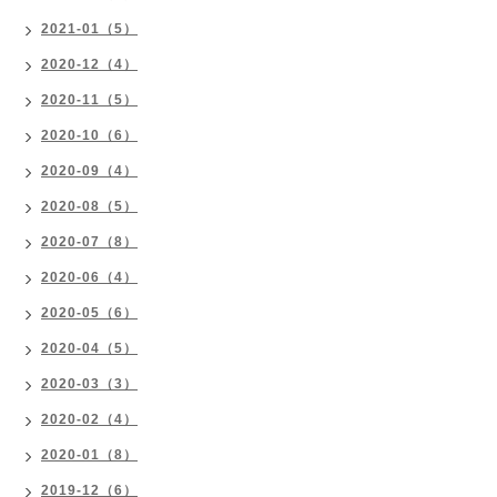
2021-01（5）
2020-12（4）
2020-11（5）
2020-10（6）
2020-09（4）
2020-08（5）
2020-07（8）
2020-06（4）
2020-05（6）
2020-04（5）
2020-03（3）
2020-02（4）
2020-01（8）
2019-12（6）