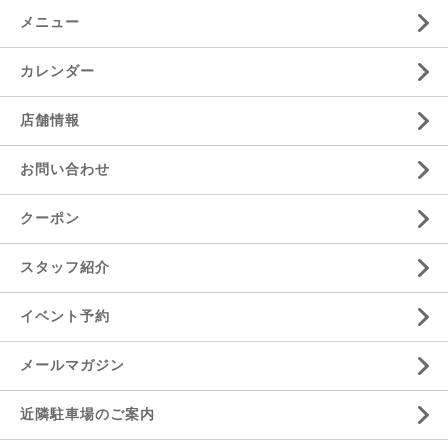
メニュー
カレンダー
店舗情報
お問い合わせ
クーポン
スタッフ紹介
イベント予約
メールマガジン
近隣駐車場のご案内