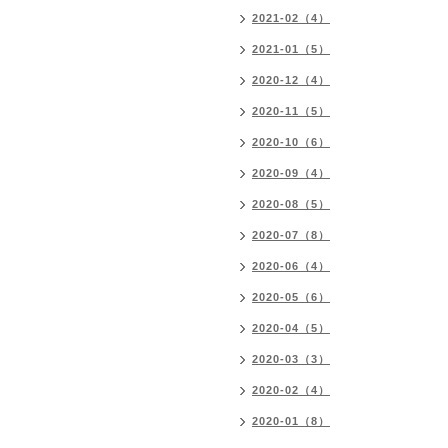
2021-02（4）
2021-01（5）
2020-12（4）
2020-11（5）
2020-10（6）
2020-09（4）
2020-08（5）
2020-07（8）
2020-06（4）
2020-05（6）
2020-04（5）
2020-03（3）
2020-02（4）
2020-01（8）