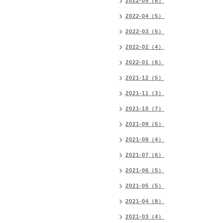
2022-05（6）
2022-04（5）
2022-03（5）
2022-02（4）
2022-01（6）
2021-12（5）
2021-11（3）
2021-10（7）
2021-09（5）
2021-08（4）
2021-07（6）
2021-06（5）
2021-05（5）
2021-04（8）
2021-03（4）