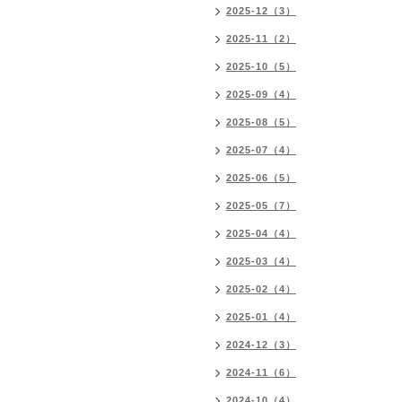
2025-12（3）
2025-11（2）
2025-10（5）
2025-09（4）
2025-08（5）
2025-07（4）
2025-06（5）
2025-05（7）
2025-04（4）
2025-03（4）
2025-02（4）
2025-01（4）
2024-12（3）
2024-11（6）
2024-10（4）