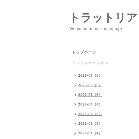
トラットリア
Welcome to our homepage
トップページ
インフォメーション
2026-07（5）
2026-06（6）
2026-05（6）
2026-04（4）
2026-03（5）
2026-02（5）
2026-01（4）