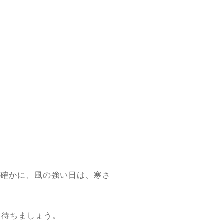
、確かに、風の強い日は、寒さ
を待ちましょう。