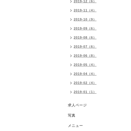
2019-12（6）
2019-11（4）
2019-10（9）
2019-09（6）
2019-08（6）
2019-07（6）
2019-06（8）
2019-05（4）
2019-04（4）
2019-02（4）
2019-01（1）
求人ページ
写真
メニュー