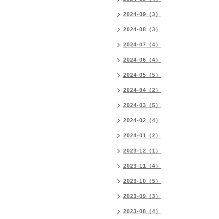
2024-09（3）
2024-08（3）
2024-07（4）
2024-06（4）
2024-05（5）
2024-04（2）
2024-03（5）
2024-02（4）
2024-01（2）
2023-12（1）
2023-11（4）
2023-10（5）
2023-09（3）
2023-08（4）