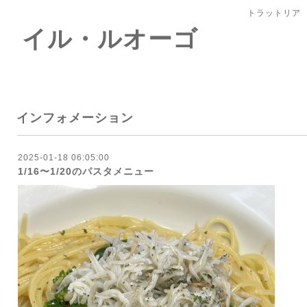
トラットリア
 イル・ルオーゴ
インフォメーション
2025-01-18 06:05:00
1/16〜1/20のパスタメニュー