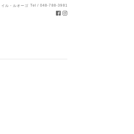
Tel / 048-788-3981
 イル・ルオーゴ