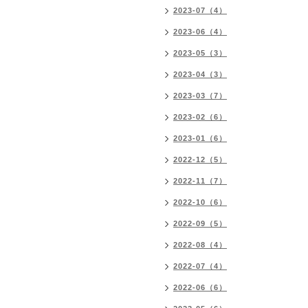
2023-07（4）
2023-06（4）
2023-05（3）
2023-04（3）
2023-03（7）
2023-02（6）
2023-01（6）
2022-12（5）
2022-11（7）
2022-10（6）
2022-09（5）
2022-08（4）
2022-07（4）
2022-06（6）