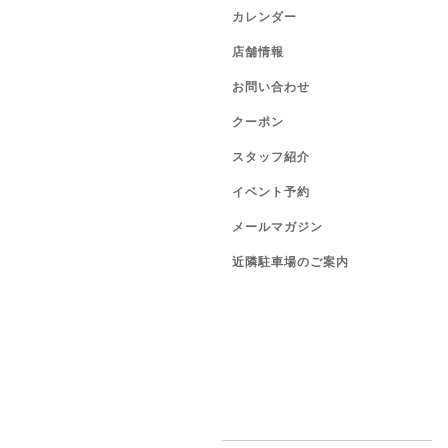
カレンダー
店舗情報
お問い合わせ
クーポン
スタッフ紹介
イベント予約
メールマガジン
近隣駐車場のご案内