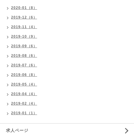
2020-01（8）
2019-12（6）
2019-11（4）
2019-10（9）
2019-09（6）
2019-08（6）
2019-07（6）
2019-06（8）
2019-05（4）
2019-04（4）
2019-02（4）
2019-01（1）
求人ページ