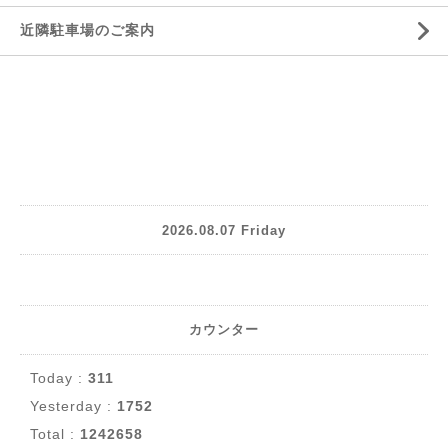
近隣駐車場のご案内
2026.08.07 Friday
カウンター
Today :
311
Yesterday :
1752
Total :
1242658