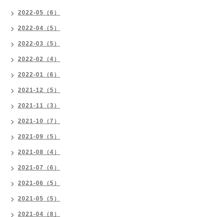
2022-05（6）
2022-04（5）
2022-03（5）
2022-02（4）
2022-01（6）
2021-12（5）
2021-11（3）
2021-10（7）
2021-09（5）
2021-08（4）
2021-07（6）
2021-06（5）
2021-05（5）
2021-04（8）