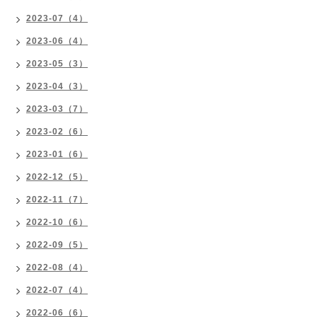
2023-07（4）
2023-06（4）
2023-05（3）
2023-04（3）
2023-03（7）
2023-02（6）
2023-01（6）
2022-12（5）
2022-11（7）
2022-10（6）
2022-09（5）
2022-08（4）
2022-07（4）
2022-06（6）