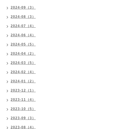
2024-09（3）
2024-08（3）
2024-07（4）
2024-06（4）
2024-05（5）
2024-04（2）
2024-03（5）
2024-02（4）
2024-01（2）
2023-12（1）
2023-11（4）
2023-10（5）
2023-09（3）
2023-08（4）