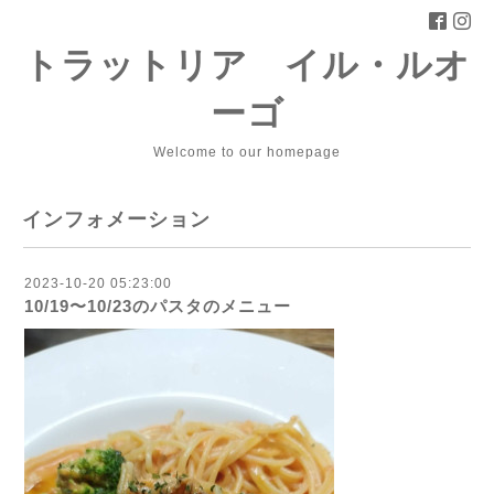
トラットリア イル・ルオ
ーゴ
Welcome to our homepage
インフォメーション
2023-10-20 05:23:00
10/19〜10/23のパスタのメニュー