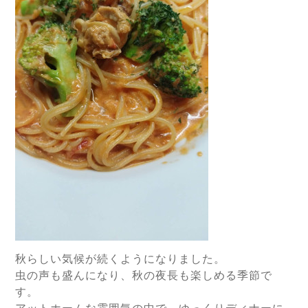
秋らしい気候が続くようになりました。
虫の声も盛んになり、秋の夜長も楽しめる季節で
す。