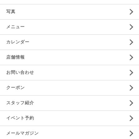
写真
メニュー
カレンダー
店舗情報
お問い合わせ
クーポン
スタッフ紹介
イベント予約
メールマガジン