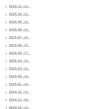
2025-11（2）
2025-10（5）
2025-09（4）
2025-08（5）
2025-07（4）
2025-06（5）
2025-05（7）
2025-04（4）
2025-03（4）
2025-02（4）
2025-01（4）
2024-12（3）
2024-11（6）
2024-10（4）