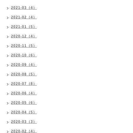
2021-03（4）
2021-02（4）
2021-01（5）
2020-12（4）
2020-11（5）
2020-10（6）
2020-09（4）
2020-08（5）
2020-07（8）
2020-06（4）
2020-05（6）
2020-04（5）
2020-03（3）
2020-02（4）