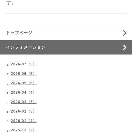
す。
トップページ
インフォメーション
2026-07（5）
2026-06（6）
2026-05（6）
2026-04（4）
2026-03（5）
2026-02（5）
2026-01（4）
2025-12（3）