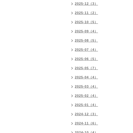
2025-12（3）
2025-11（2）
2025-10（5）
2025-09（4）
2025-08（5）
2025-07（4）
2025-06（5）
2025-05（7）
2025-04（4）
2025-03（4）
2025-02（4）
2025-01（4）
2024-12（3）
2024-11（6）
2024-10（4）