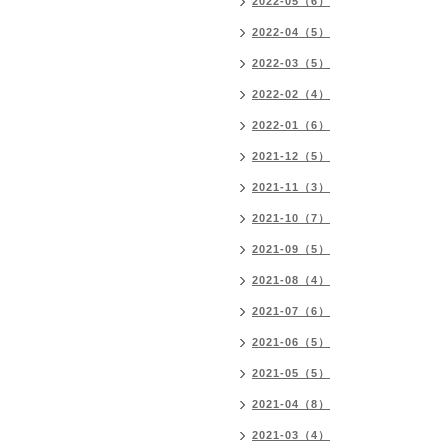
2022-05（6）
2022-04（5）
2022-03（5）
2022-02（4）
2022-01（6）
2021-12（5）
2021-11（3）
2021-10（7）
2021-09（5）
2021-08（4）
2021-07（6）
2021-06（5）
2021-05（5）
2021-04（8）
2021-03（4）