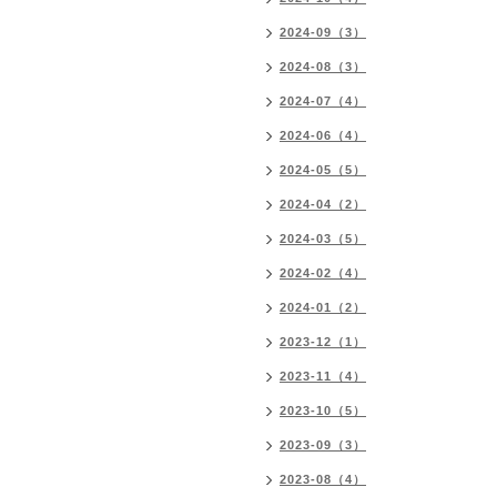
2024-09（3）
2024-08（3）
2024-07（4）
2024-06（4）
2024-05（5）
2024-04（2）
2024-03（5）
2024-02（4）
2024-01（2）
2023-12（1）
2023-11（4）
2023-10（5）
2023-09（3）
2023-08（4）