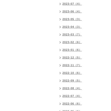
2023-07（4）
2023-06（4）
2023-05（3）
2023-04（3）
2023-03（7）
2023-02（6）
2023-01（6）
2022-12（5）
2022-11（7）
2022-10（6）
2022-09（5）
2022-08（4）
2022-07（4）
2022-06（6）