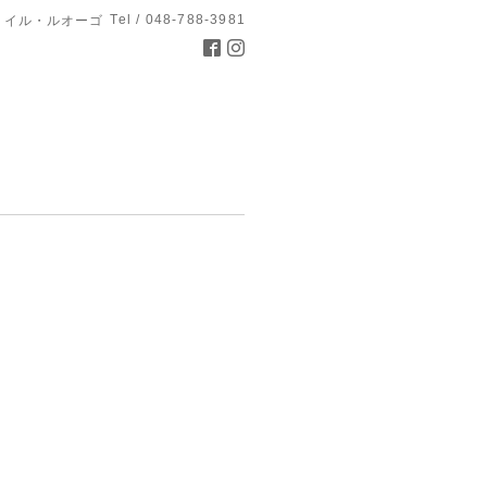
Tel / 048-788-3981
 イル・ルオーゴ