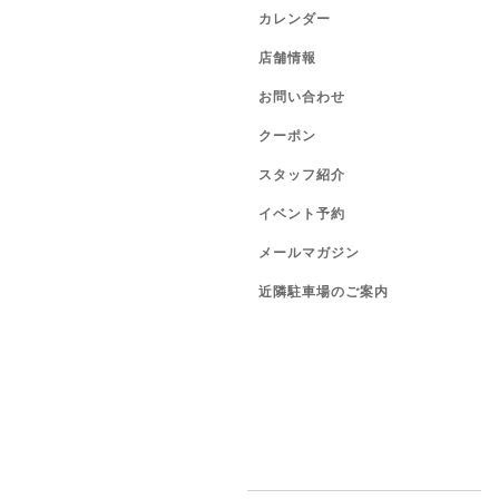
カレンダー
店舗情報
お問い合わせ
クーポン
スタッフ紹介
イベント予約
メールマガジン
近隣駐車場のご案内