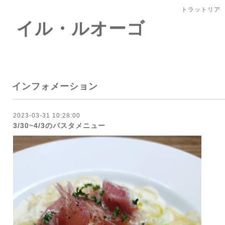
トラットリア
 イル・ルオーゴ
インフォメーション
2023-03-31 10:28:00
3/30~4/3のパスタメニュー