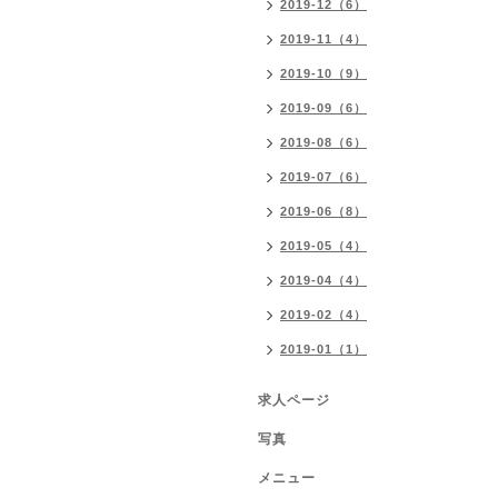
2019-12（6）
2019-11（4）
2019-10（9）
2019-09（6）
2019-08（6）
2019-07（6）
2019-06（8）
2019-05（4）
2019-04（4）
2019-02（4）
2019-01（1）
求人ページ
写真
メニュー