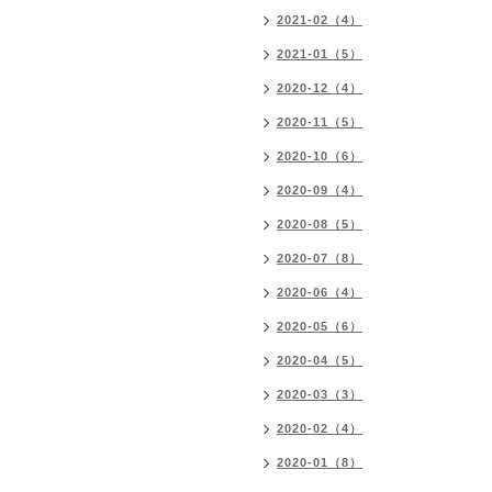
2021-02（4）
2021-01（5）
2020-12（4）
2020-11（5）
2020-10（6）
2020-09（4）
2020-08（5）
2020-07（8）
2020-06（4）
2020-05（6）
2020-04（5）
2020-03（3）
2020-02（4）
2020-01（8）