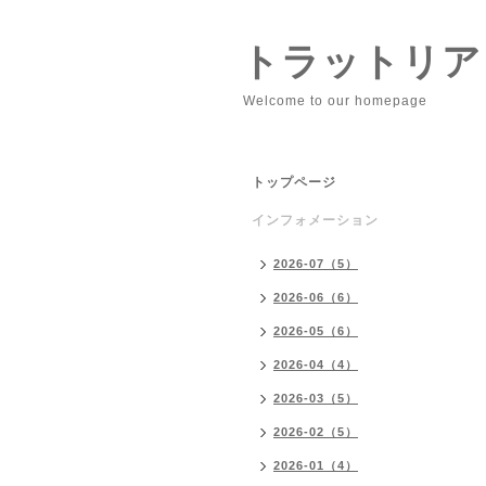
トラットリア
Welcome to our homepage
トップページ
インフォメーション
2026-07（5）
2026-06（6）
2026-05（6）
2026-04（4）
2026-03（5）
2026-02（5）
2026-01（4）