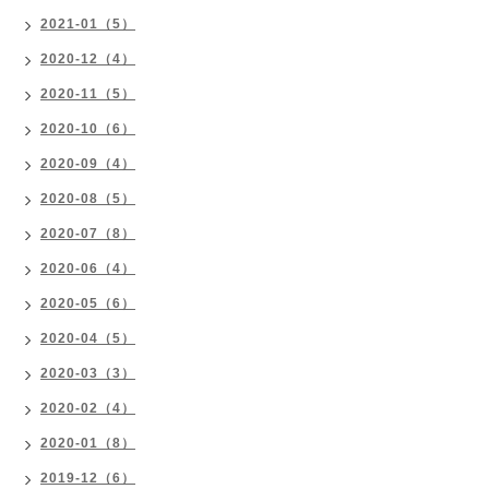
2021-01（5）
2020-12（4）
2020-11（5）
2020-10（6）
2020-09（4）
2020-08（5）
2020-07（8）
2020-06（4）
2020-05（6）
2020-04（5）
2020-03（3）
2020-02（4）
2020-01（8）
2019-12（6）