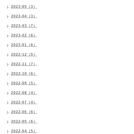
2023-05（3）
2023-04（3）
2023-03（7）
2023-02（6）
2023-01（6）
2022-12（5）
2022-11（7）
2022-10（6）
2022-09（5）
2022-08（4）
2022-07（4）
2022-06（6）
2022-05（6）
2022-04（5）