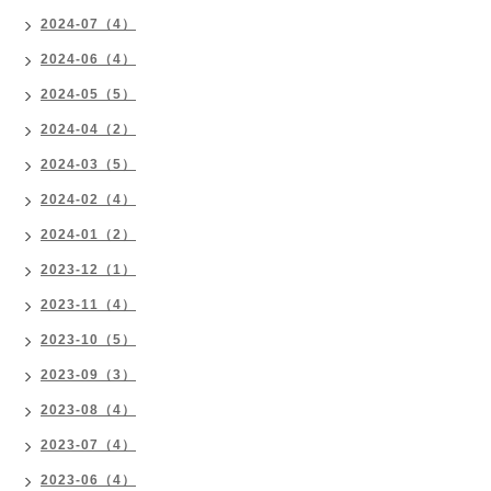
2024-07（4）
2024-06（4）
2024-05（5）
2024-04（2）
2024-03（5）
2024-02（4）
2024-01（2）
2023-12（1）
2023-11（4）
2023-10（5）
2023-09（3）
2023-08（4）
2023-07（4）
2023-06（4）