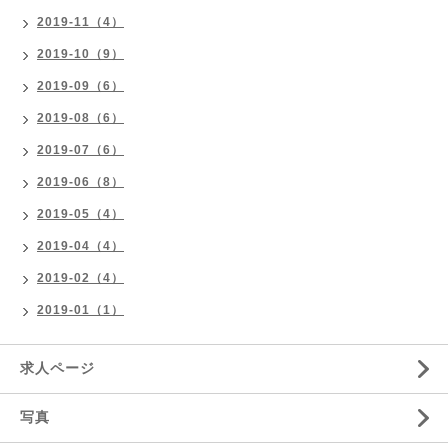
2019-11（4）
2019-10（9）
2019-09（6）
2019-08（6）
2019-07（6）
2019-06（8）
2019-05（4）
2019-04（4）
2019-02（4）
2019-01（1）
求人ページ
写真