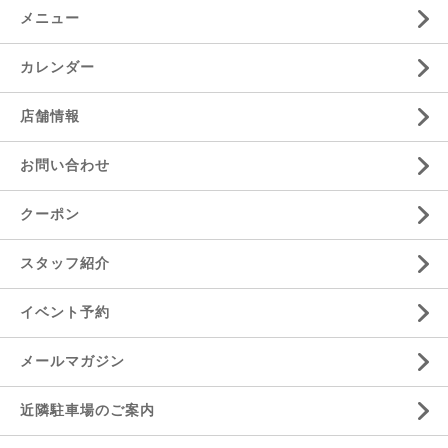
メニュー
カレンダー
店舗情報
お問い合わせ
クーポン
スタッフ紹介
イベント予約
メールマガジン
近隣駐車場のご案内