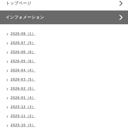
トップページ
インフォメーション
2026-08（1）
2026-07（5）
2026-06（6）
2026-05（6）
2026-04（4）
2026-03（5）
2026-02（5）
2026-01（4）
2025-12（3）
2025-11（2）
2025-10（5）