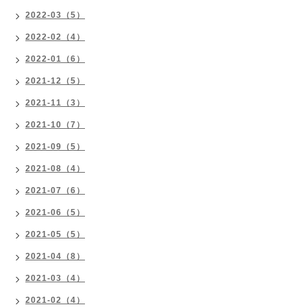
2022-03（5）
2022-02（4）
2022-01（6）
2021-12（5）
2021-11（3）
2021-10（7）
2021-09（5）
2021-08（4）
2021-07（6）
2021-06（5）
2021-05（5）
2021-04（8）
2021-03（4）
2021-02（4）