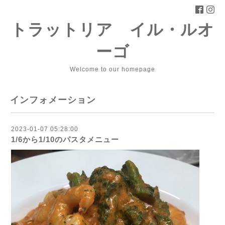
トラットリア イル・ルオ
ーゴ
Welcome to our homepage
インフォメーション
2023-01-07 05:28:00
1/6から1/10のパスタメニュー