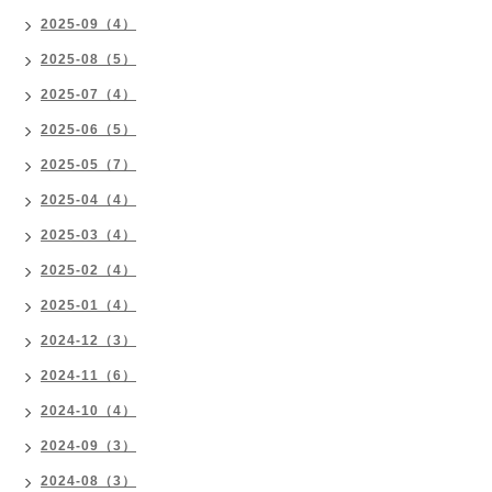
2025-09（4）
2025-08（5）
2025-07（4）
2025-06（5）
2025-05（7）
2025-04（4）
2025-03（4）
2025-02（4）
2025-01（4）
2024-12（3）
2024-11（6）
2024-10（4）
2024-09（3）
2024-08（3）