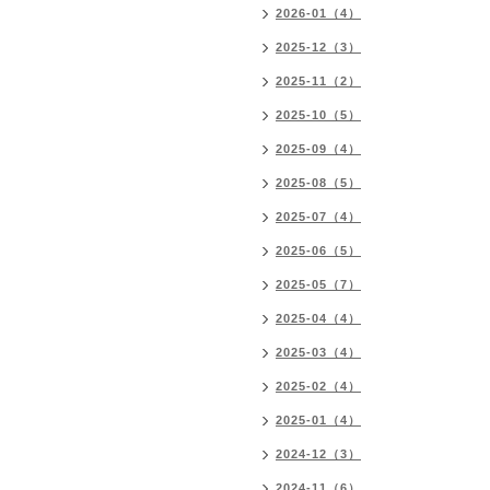
2026-01（4）
2025-12（3）
2025-11（2）
2025-10（5）
2025-09（4）
2025-08（5）
2025-07（4）
2025-06（5）
2025-05（7）
2025-04（4）
2025-03（4）
2025-02（4）
2025-01（4）
2024-12（3）
2024-11（6）