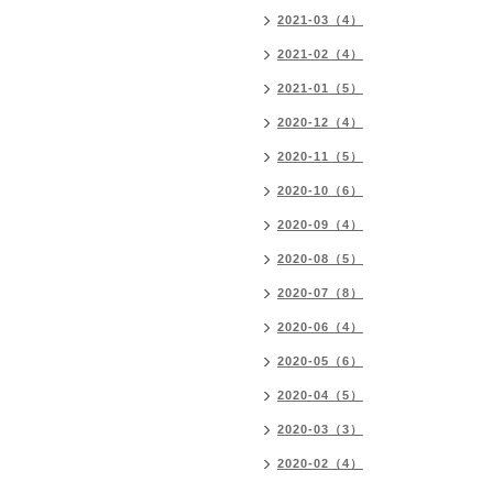
2021-03（4）
2021-02（4）
2021-01（5）
2020-12（4）
2020-11（5）
2020-10（6）
2020-09（4）
2020-08（5）
2020-07（8）
2020-06（4）
2020-05（6）
2020-04（5）
2020-03（3）
2020-02（4）