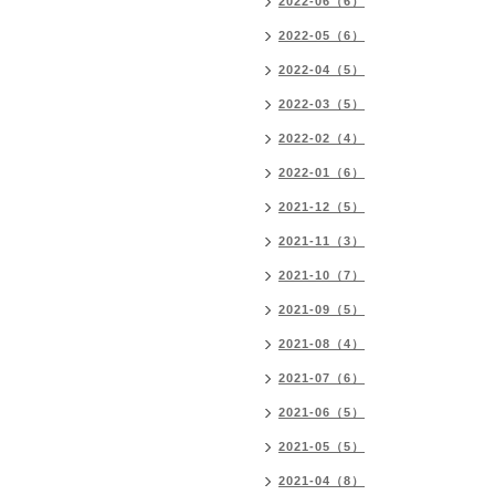
2022-06（6）
2022-05（6）
2022-04（5）
2022-03（5）
2022-02（4）
2022-01（6）
2021-12（5）
2021-11（3）
2021-10（7）
2021-09（5）
2021-08（4）
2021-07（6）
2021-06（5）
2021-05（5）
2021-04（8）