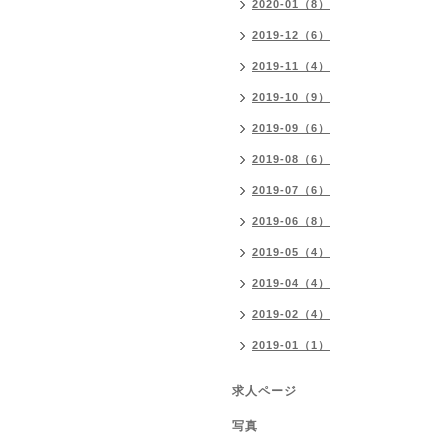
2020-01（8）
2019-12（6）
2019-11（4）
2019-10（9）
2019-09（6）
2019-08（6）
2019-07（6）
2019-06（8）
2019-05（4）
2019-04（4）
2019-02（4）
2019-01（1）
求人ページ
写真