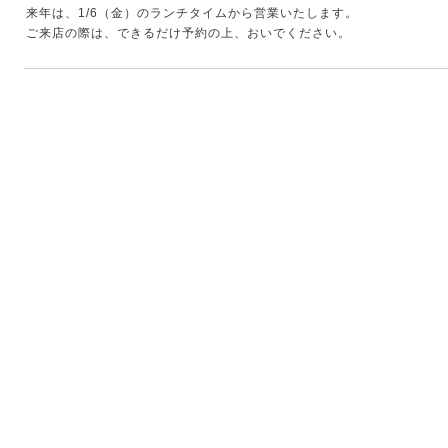
来年は、
1/6
（金）のランチタイムから営業いたします。
ご来店の際は、できるだけ予約の上、おいでください。