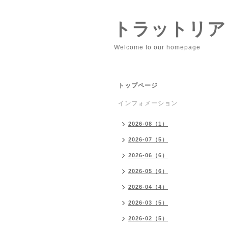
トラットリア
Welcome to our homepage
トップページ
インフォメーション
2026-08（1）
2026-07（5）
2026-06（6）
2026-05（6）
2026-04（4）
2026-03（5）
2026-02（5）