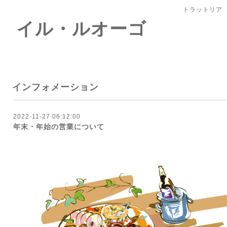
トラットリア
 イル・ルオーゴ
インフォメーション
2022-11-27 06:12:00
年末・年始の営業について