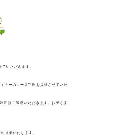
せていただきます。
ディナーのコース料理を提供させていた
利用はご遠慮いただきます。お子さま
ぞれ営業いたします。