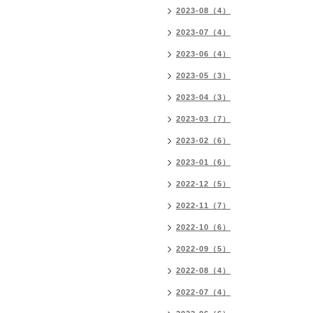
2023-08（4）
2023-07（4）
2023-06（4）
2023-05（3）
2023-04（3）
2023-03（7）
2023-02（6）
2023-01（6）
2022-12（5）
2022-11（7）
2022-10（6）
2022-09（5）
2022-08（4）
2022-07（4）