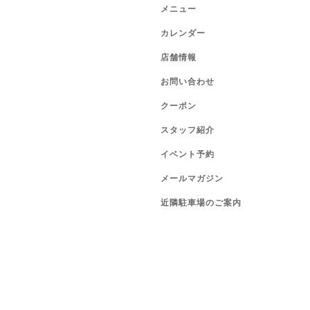
メニュー
カレンダー
店舗情報
お問い合わせ
クーポン
スタッフ紹介
イベント予約
メールマガジン
近隣駐車場のご案内