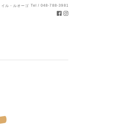
Tel / 048-788-3981
 イル・ルオーゴ