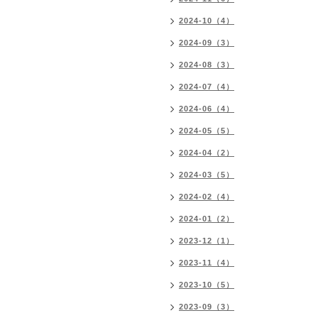
2024-10（4）
2024-09（3）
2024-08（3）
2024-07（4）
2024-06（4）
2024-05（5）
2024-04（2）
2024-03（5）
2024-02（4）
2024-01（2）
2023-12（1）
2023-11（4）
2023-10（5）
2023-09（3）