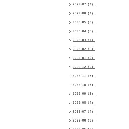
2023-07（4）
2023-06（4）
2023-05（3）
2023-04（3）
2023-03（7）
2023-02（6）
2023-01（6）
2022-12（5）
2022-11（7）
2022-10（6）
2022-09（5）
2022-08（4）
2022-07（4）
2022-06（6）