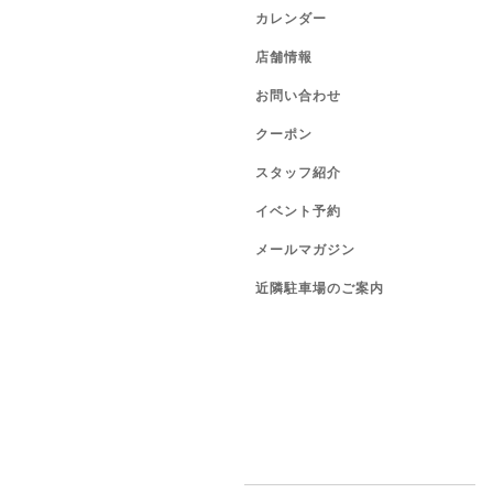
カレンダー
店舗情報
お問い合わせ
クーポン
スタッフ紹介
イベント予約
メールマガジン
近隣駐車場のご案内