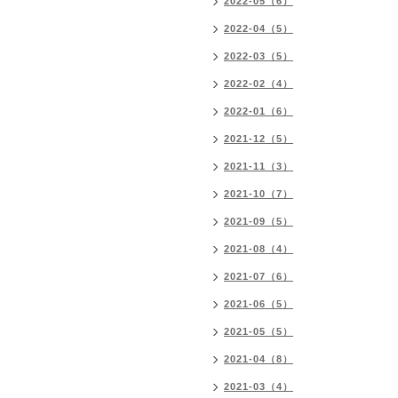
2022-05（6）
2022-04（5）
2022-03（5）
2022-02（4）
2022-01（6）
2021-12（5）
2021-11（3）
2021-10（7）
2021-09（5）
2021-08（4）
2021-07（6）
2021-06（5）
2021-05（5）
2021-04（8）
2021-03（4）