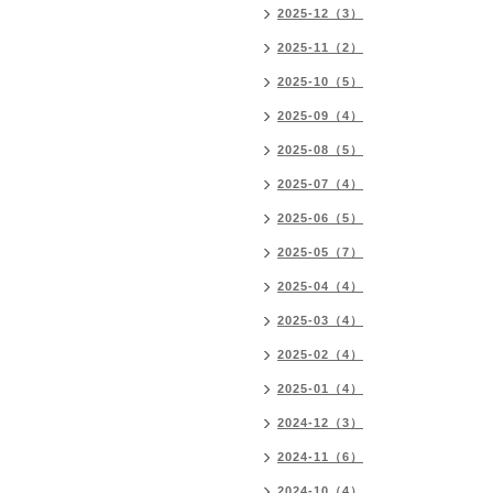
2025-12（3）
2025-11（2）
2025-10（5）
2025-09（4）
2025-08（5）
2025-07（4）
2025-06（5）
2025-05（7）
2025-04（4）
2025-03（4）
2025-02（4）
2025-01（4）
2024-12（3）
2024-11（6）
2024-10（4）