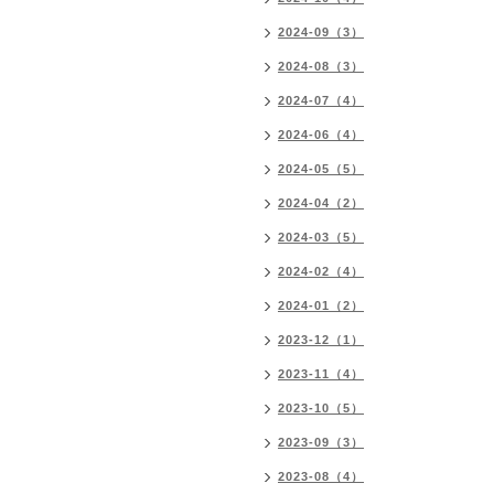
2024-09（3）
2024-08（3）
2024-07（4）
2024-06（4）
2024-05（5）
2024-04（2）
2024-03（5）
2024-02（4）
2024-01（2）
2023-12（1）
2023-11（4）
2023-10（5）
2023-09（3）
2023-08（4）