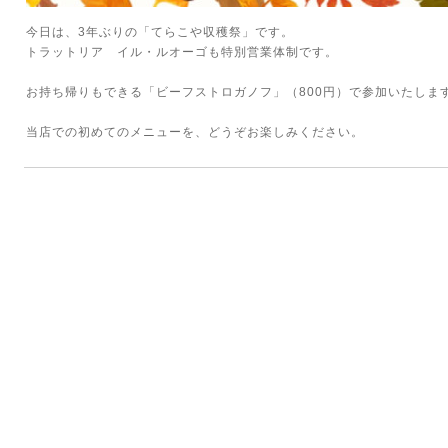
今日は、3年ぶりの「てらこや収穫祭」です。
トラットリア イル・ルオーゴも特別営業体制です。
お持ち帰りもできる「ビーフストロガノフ」（800円）で参加いたしま
当店での初めてのメニューを、どうぞお楽しみください。