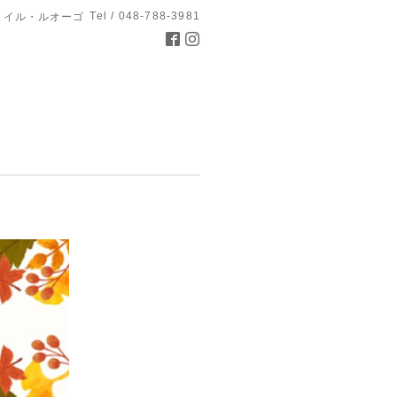
Tel / 048-788-3981
 イル・ルオーゴ