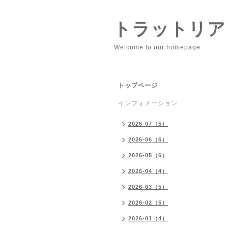
トラットリア
Welcome to our homepage
トップページ
インフォメーション
2026-07（5）
2026-06（6）
2026-05（6）
2026-04（4）
2026-03（5）
2026-02（5）
2026-01（4）