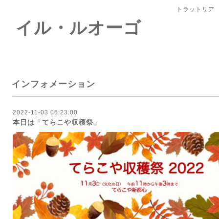
トラットリア
 イル・ルオーゴ
インフォメーション
2022-11-03 06:23:00
本日は「てらこや収穫祭」