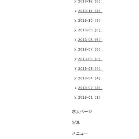
2019-12（6）
2019-11（4）
2019-10（9）
2019-09（6）
2019-08（6）
2019-07（6）
2019-06（8）
2019-05（4）
2019-04（4）
2019-02（4）
2019-01（1）
求人ページ
写真
メニュー