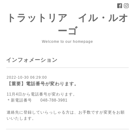
トラットリア イル・ルオ
ーゴ
Welcome to our homepage
インフォメーション
2022-10-30 06:29:00
【重要】電話番号が変わります。
11月4日から電話番号が変わります。
＊新電話番号 048-788-3981
連絡先に登録していらっしゃる方は、お手数ですが変更をお願
いいたします。