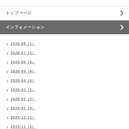
トップページ
インフォメーション
2026-08（1）
2026-07（5）
2026-06（6）
2026-05（6）
2026-04（4）
2026-03（5）
2026-02（5）
2026-01（4）
2025-12（3）
2025-11（2）