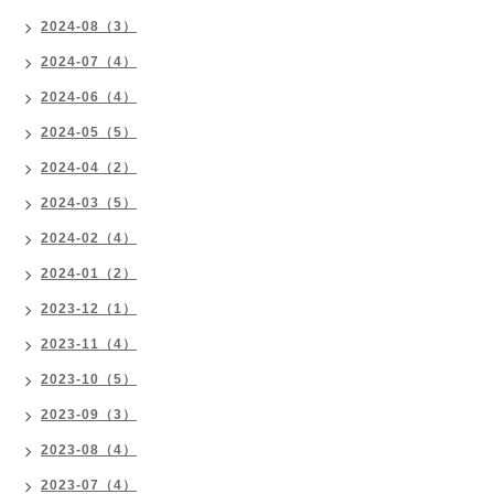
2024-08（3）
2024-07（4）
2024-06（4）
2024-05（5）
2024-04（2）
2024-03（5）
2024-02（4）
2024-01（2）
2023-12（1）
2023-11（4）
2023-10（5）
2023-09（3）
2023-08（4）
2023-07（4）