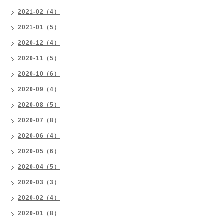
2021-02（4）
2021-01（5）
2020-12（4）
2020-11（5）
2020-10（6）
2020-09（4）
2020-08（5）
2020-07（8）
2020-06（4）
2020-05（6）
2020-04（5）
2020-03（3）
2020-02（4）
2020-01（8）