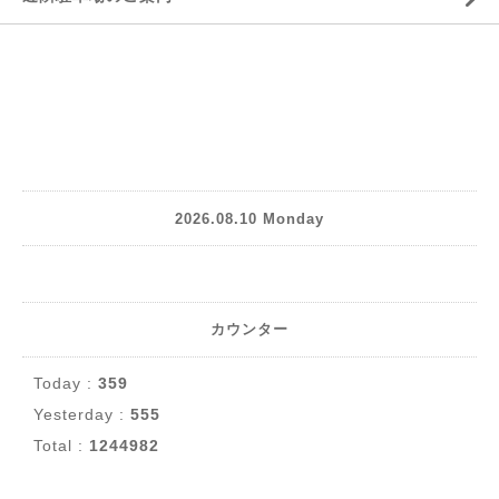
2026.08.10 Monday
カウンター
Today :
359
Yesterday :
555
Total :
1244982