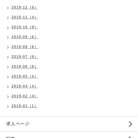
2019-12（6）
2019-11（4）
2019-10（9）
2019-09（6）
2019-08（6）
2019-07（6）
2019-06（8）
2019-05（4）
2019-04（4）
2019-02（4）
2019-01（1）
求人ページ