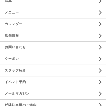
写真
メニュー
カレンダー
店舗情報
お問い合わせ
クーポン
スタッフ紹介
イベント予約
メールマガジン
近隣駐車場のご案内