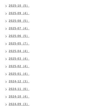
2025-10（5）
2025-09（4）
2025-08（5）
2025-07（4）
2025-06（5）
2025-05（7）
2025-04（4）
2025-03（4）
2025-02（4）
2025-01（4）
2024-12（3）
2024-11（6）
2024-10（4）
2024-09（3）