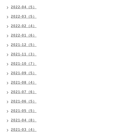
2022-04（5）
2022-03（5）
2022-02（4）
2022-01（6）
2021-12（5）
2021-11（3）
2021-10（7）
2021-09（5）
2021-08（4）
2021-07（6）
2021-06（5）
2021-05（5）
2021-04（8）
2021-03（4）