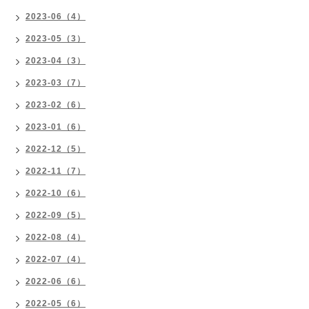
2023-06（4）
2023-05（3）
2023-04（3）
2023-03（7）
2023-02（6）
2023-01（6）
2022-12（5）
2022-11（7）
2022-10（6）
2022-09（5）
2022-08（4）
2022-07（4）
2022-06（6）
2022-05（6）