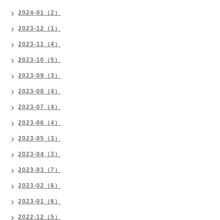
2024-01（2）
2023-12（1）
2023-11（4）
2023-10（5）
2023-09（3）
2023-08（4）
2023-07（4）
2023-06（4）
2023-05（3）
2023-04（3）
2023-03（7）
2023-02（6）
2023-01（6）
2022-12（5）