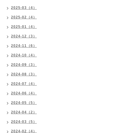
2025-03（4）
2025-02（4）
2025-01（4）
2024-12（3）
2024-11（6）
2024-10（4）
2024-09（3）
2024-08（3）
2024-07（4）
2024-06（4）
2024-05（5）
2024-04（2）
2024-03（5）
2024-02（4）