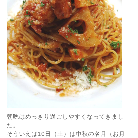
朝晩はめっきり過ごしやすくなってきまし
た。
そういえば10日（土）は中秋の名月（お月