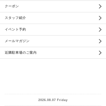
クーポン
スタッフ紹介
イベント予約
メールマガジン
近隣駐車場のご案内
2026.08.07 Friday