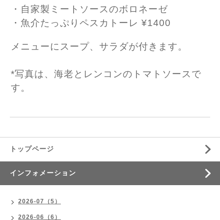
・自家製ミートソースのボロネーゼ
・魚介たっぷりペスカトーレ ¥1400
メニューにスープ、サラダが付きます。
*写真は、海老とレンコンのトマトソースで
す。
トップページ
インフォメーション
2026-07（5）
2026-06（6）