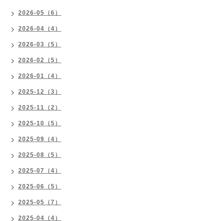
2026-05（6）
2026-04（4）
2026-03（5）
2026-02（5）
2026-01（4）
2025-12（3）
2025-11（2）
2025-10（5）
2025-09（4）
2025-08（5）
2025-07（4）
2025-06（5）
2025-05（7）
2025-04（4）