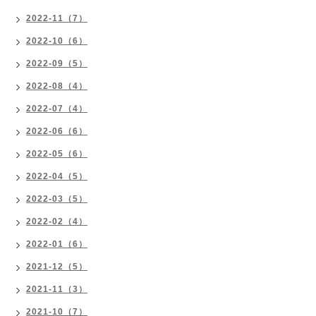
2022-11（7）
2022-10（6）
2022-09（5）
2022-08（4）
2022-07（4）
2022-06（6）
2022-05（6）
2022-04（5）
2022-03（5）
2022-02（4）
2022-01（6）
2021-12（5）
2021-11（3）
2021-10（7）