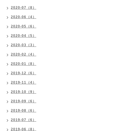
2020-07（8）
2020-06（4）
2020-05（6）
2020-04（5）
2020-03（3）
2020-02（4）
2020-01（8）
2019-12（6）
2019-11（4）
2019-10（9）
2019-09（6）
2019-08（6）
2019-07（6）
2019-06（8）