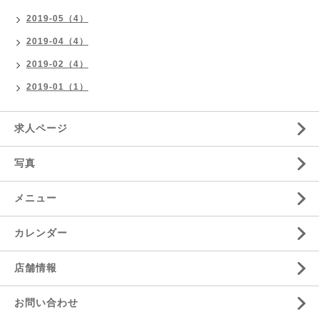
2019-05（4）
2019-04（4）
2019-02（4）
2019-01（1）
求人ページ
写真
メニュー
カレンダー
店舗情報
お問い合わせ