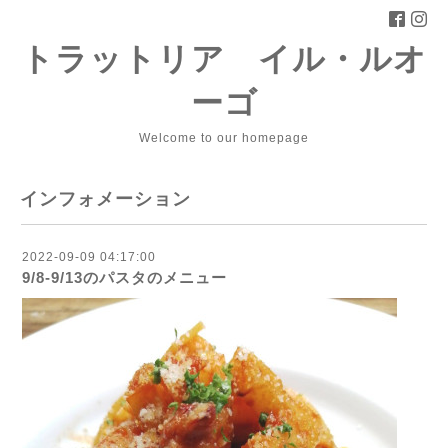
トラットリア イル・ルオ
ーゴ
Welcome to our homepage
インフォメーション
2022-09-09 04:17:00
9/8-9/13のパスタのメニュー