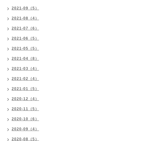
2021-09（5）
2021-08（4）
2021-07（6）
2021-06（5）
2021-05（5）
2021-04（8）
2021-03（4）
2021-02（4）
2021-01（5）
2020-12（4）
2020-11（5）
2020-10（6）
2020-09（4）
2020-08（5）