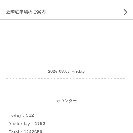
近隣駐車場のご案内
2026.08.07 Friday
カウンター
Today :
312
Yesterday :
1752
Total :
1242659