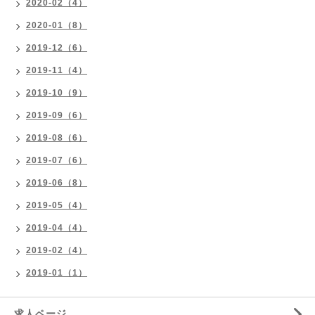
2020-02（4）
2020-01（8）
2019-12（6）
2019-11（4）
2019-10（9）
2019-09（6）
2019-08（6）
2019-07（6）
2019-06（8）
2019-05（4）
2019-04（4）
2019-02（4）
2019-01（1）
求人ページ