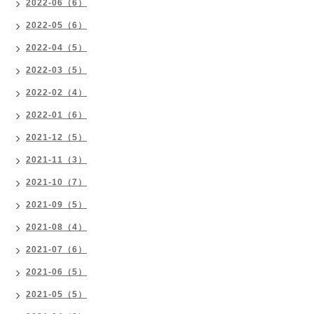
2022-06（6）
2022-05（6）
2022-04（5）
2022-03（5）
2022-02（4）
2022-01（6）
2021-12（5）
2021-11（3）
2021-10（7）
2021-09（5）
2021-08（4）
2021-07（6）
2021-06（5）
2021-05（5）