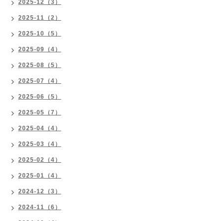
2025-12（3）
2025-11（2）
2025-10（5）
2025-09（4）
2025-08（5）
2025-07（4）
2025-06（5）
2025-05（7）
2025-04（4）
2025-03（4）
2025-02（4）
2025-01（4）
2024-12（3）
2024-11（6）