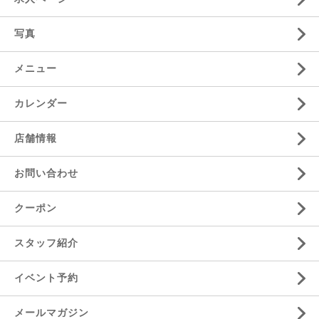
写真
メニュー
カレンダー
店舗情報
お問い合わせ
クーポン
スタッフ紹介
イベント予約
メールマガジン