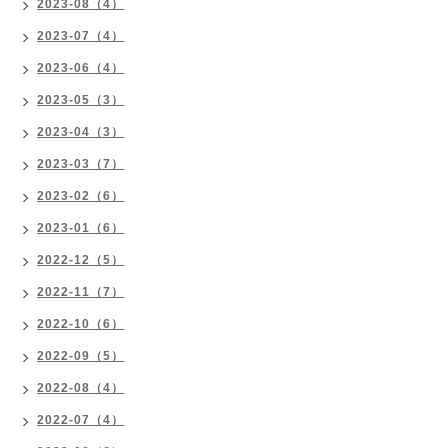
2023-08（4）
2023-07（4）
2023-06（4）
2023-05（3）
2023-04（3）
2023-03（7）
2023-02（6）
2023-01（6）
2022-12（5）
2022-11（7）
2022-10（6）
2022-09（5）
2022-08（4）
2022-07（4）