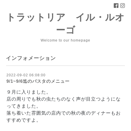
トラットリア イル・ルオ
ーゴ
Welcome to our homepage
インフォメーション
2022-09-02 06:08:00
9/1~9/6迄のパスタのメニュー
９月に入りました。
店の周りでも秋の虫たちのなく声が目立つようにな
ってきました。
落ち着いた雰囲気の店内での秋の夜のディナーもお
すすめですよ。