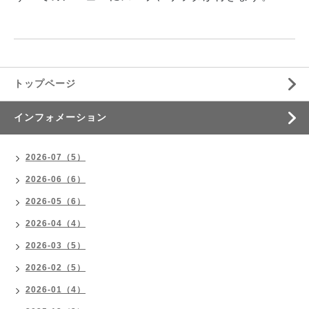
トップページ
インフォメーション
2026-07（5）
2026-06（6）
2026-05（6）
2026-04（4）
2026-03（5）
2026-02（5）
2026-01（4）