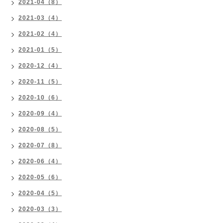
2021-04（8）
2021-03（4）
2021-02（4）
2021-01（5）
2020-12（4）
2020-11（5）
2020-10（6）
2020-09（4）
2020-08（5）
2020-07（8）
2020-06（4）
2020-05（6）
2020-04（5）
2020-03（3）