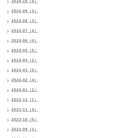
2024-10（4）
2024-09（3）
2024-08（3）
2024-07（4）
2024-06（4）
2024-05（5）
2024-04（2）
2024-03（5）
2024-02（4）
2024-01（2）
2023-12（1）
2023-11（4）
2023-10（5）
2023-09（3）