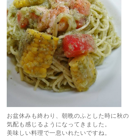
お盆休みも終わり、朝晩のふとした時に秋の
気配も感じるようになってきました。
美味しい料理で一息いれたいですね。