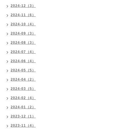
2024-12（3）
2024-11（6）
2024-10（4）
2024-09（3）
2024-08（3）
2024-07（4）
2024-06（4）
2024-05（5）
2024-04（2）
2024-03（5）
2024-02（4）
2024-01（2）
2023-12（1）
2023-11（4）