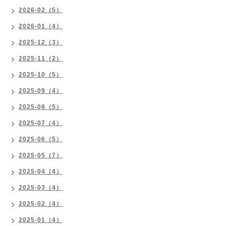
2026-02（5）
2026-01（4）
2025-12（3）
2025-11（2）
2025-10（5）
2025-09（4）
2025-08（5）
2025-07（4）
2025-06（5）
2025-05（7）
2025-04（4）
2025-03（4）
2025-02（4）
2025-01（4）