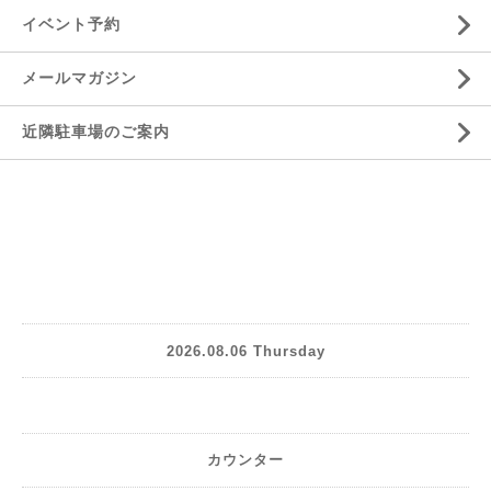
イベント予約
メールマガジン
近隣駐車場のご案内
2026.08.06 Thursday
カウンター