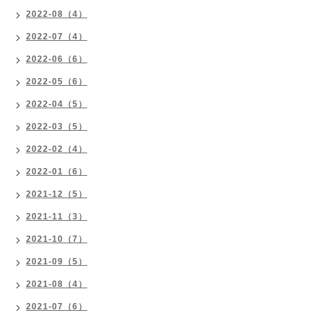
2022-08（4）
2022-07（4）
2022-06（6）
2022-05（6）
2022-04（5）
2022-03（5）
2022-02（4）
2022-01（6）
2021-12（5）
2021-11（3）
2021-10（7）
2021-09（5）
2021-08（4）
2021-07（6）