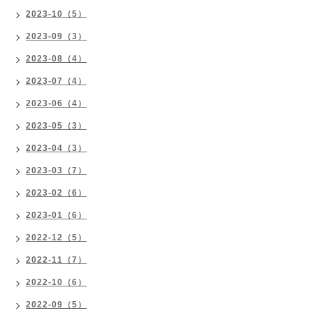
2023-10（5）
2023-09（3）
2023-08（4）
2023-07（4）
2023-06（4）
2023-05（3）
2023-04（3）
2023-03（7）
2023-02（6）
2023-01（6）
2022-12（5）
2022-11（7）
2022-10（6）
2022-09（5）