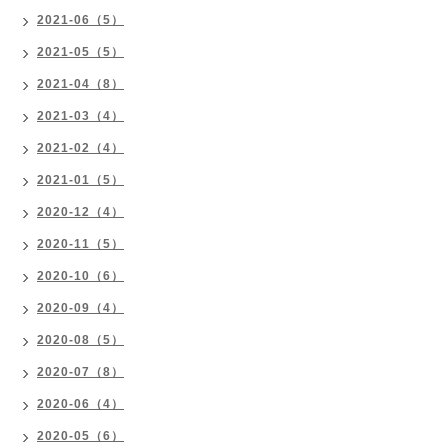
2021-06（5）
2021-05（5）
2021-04（8）
2021-03（4）
2021-02（4）
2021-01（5）
2020-12（4）
2020-11（5）
2020-10（6）
2020-09（4）
2020-08（5）
2020-07（8）
2020-06（4）
2020-05（6）