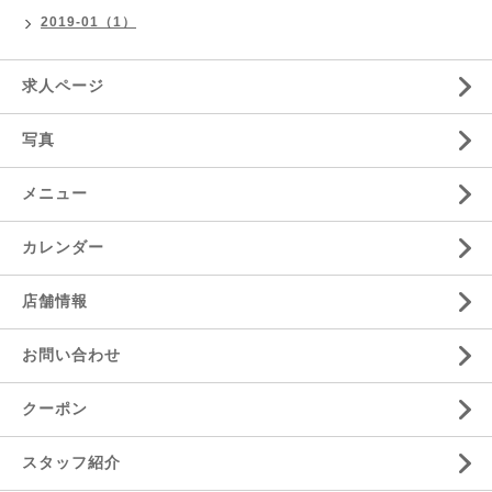
2019-01（1）
求人ページ
写真
メニュー
カレンダー
店舗情報
お問い合わせ
クーポン
スタッフ紹介