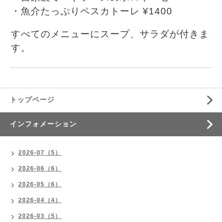
・魚介たっぷりペスカトーレ ¥1400
すべてのメニューにスープ、サラダが付きま
す。
トップページ
インフォメーション
2026-07（5）
2026-06（6）
2026-05（6）
2026-04（4）
2026-03（5）