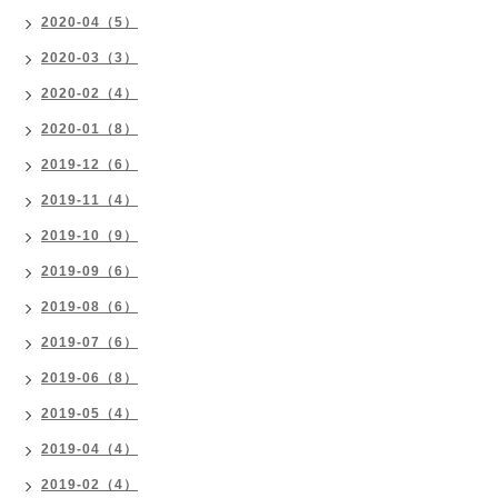
2020-04（5）
2020-03（3）
2020-02（4）
2020-01（8）
2019-12（6）
2019-11（4）
2019-10（9）
2019-09（6）
2019-08（6）
2019-07（6）
2019-06（8）
2019-05（4）
2019-04（4）
2019-02（4）