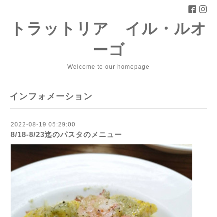
トラットリア イル・ルオ
ーゴ
Welcome to our homepage
インフォメーション
2022-08-19 05:29:00
8/18-8/23迄のパスタのメニュー