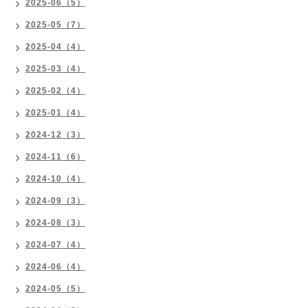
2025-06（5）
2025-05（7）
2025-04（4）
2025-03（4）
2025-02（4）
2025-01（4）
2024-12（3）
2024-11（6）
2024-10（4）
2024-09（3）
2024-08（3）
2024-07（4）
2024-06（4）
2024-05（5）