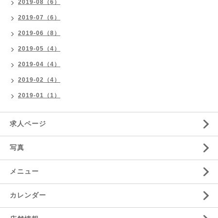
2019-08（6）
2019-07（6）
2019-06（8）
2019-05（4）
2019-04（4）
2019-02（4）
2019-01（1）
求人ページ
写真
メニュー
カレンダー