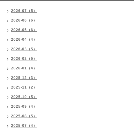
2026-07（5）
2026-06（6）
2026-05（6）
2026-04（4）
2026-03（5）
2026-02（5）
2026-01（4）
2025-12（3）
2025-11（2）
2025-10（5）
2025-09（4）
2025-08（5）
2025-07（4）