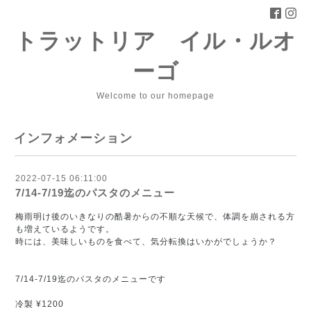
トラットリア イル・ルオ
ーゴ
Welcome to our homepage
インフォメーション
2022-07-15 06:11:00
7/14-7/19迄のパスタのメニュー
梅雨明け後のいきなりの酷暑からの不順な天候で、体調を崩される方
も増えているようです。
時には、美味しいものを食べて、気分転換はいかがでしょうか？
7/14-7/19迄のパスタのメニューです
冷製 ¥1200