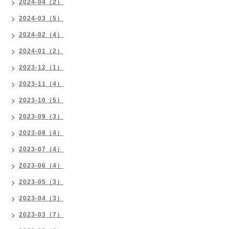
2024-04（2）
2024-03（5）
2024-02（4）
2024-01（2）
2023-12（1）
2023-11（4）
2023-10（5）
2023-09（3）
2023-08（4）
2023-07（4）
2023-06（4）
2023-05（3）
2023-04（3）
2023-03（7）