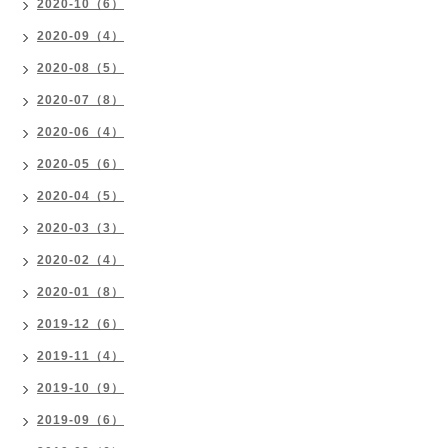
2020-10（6）
2020-09（4）
2020-08（5）
2020-07（8）
2020-06（4）
2020-05（6）
2020-04（5）
2020-03（3）
2020-02（4）
2020-01（8）
2019-12（6）
2019-11（4）
2019-10（9）
2019-09（6）