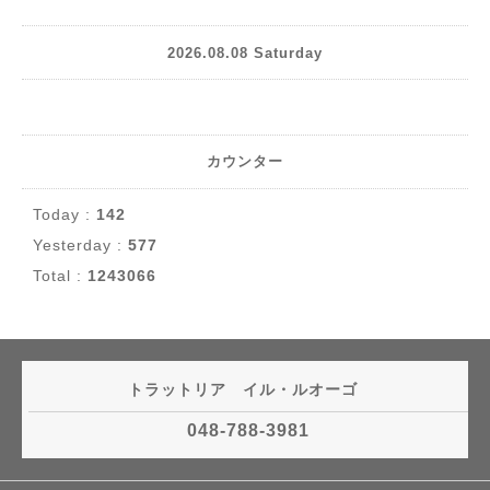
2026.08.08 Saturday
カウンター
Today :
142
Yesterday :
577
Total :
1243066
トラットリア イル・ルオーゴ
048-788-3981