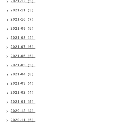
2021-12（5）
2021-11（3）
2021-10（7）
2021-09（5）
2021-08（4）
2021-07（6）
2021-06（5）
2021-05（5）
2021-04（8）
2021-03（4）
2021-02（4）
2021-01（5）
2020-12（4）
2020-11（5）