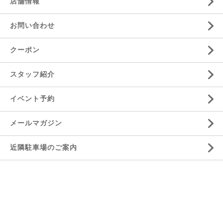
店舗情報
お問い合わせ
クーポン
スタッフ紹介
イベント予約
メールマガジン
近隣駐車場のご案内