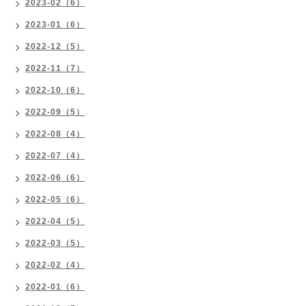
2023-02（6）
2023-01（6）
2022-12（5）
2022-11（7）
2022-10（6）
2022-09（5）
2022-08（4）
2022-07（4）
2022-06（6）
2022-05（6）
2022-04（5）
2022-03（5）
2022-02（4）
2022-01（6）