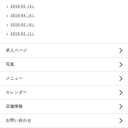
2019-05（4）
2019-04（4）
2019-02（4）
2019-01（1）
求人ページ
写真
メニュー
カレンダー
店舗情報
お問い合わせ