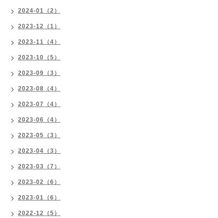
2024-01（2）
2023-12（1）
2023-11（4）
2023-10（5）
2023-09（3）
2023-08（4）
2023-07（4）
2023-06（4）
2023-05（3）
2023-04（3）
2023-03（7）
2023-02（6）
2023-01（6）
2022-12（5）