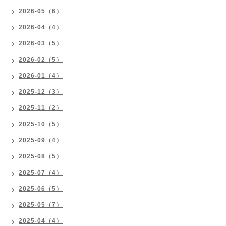
2026-05（6）
2026-04（4）
2026-03（5）
2026-02（5）
2026-01（4）
2025-12（3）
2025-11（2）
2025-10（5）
2025-09（4）
2025-08（5）
2025-07（4）
2025-06（5）
2025-05（7）
2025-04（4）