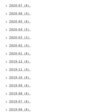
2020-07（8）
2020-06（4）
2020-05（6）
2020-04（5）
2020-03（3）
2020-02（4）
2020-01（8）
2019-12（6）
2019-11（4）
2019-10（9）
2019-09（6）
2019-08（6）
2019-07（6）
2019-06（8）