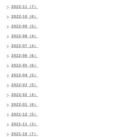
2022-11（7）
2022-10（6）
2022-09（5）
2022-08（4）
2022-07（4）
2022-06（6）
2022-05（6）
2022-04（5）
2022-03（5）
2022-02（4）
2022-01（6）
2021-12（5）
2021-11（3）
2021-10（7）