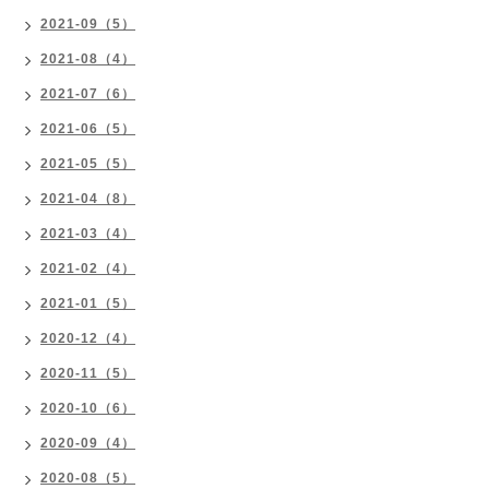
2021-09（5）
2021-08（4）
2021-07（6）
2021-06（5）
2021-05（5）
2021-04（8）
2021-03（4）
2021-02（4）
2021-01（5）
2020-12（4）
2020-11（5）
2020-10（6）
2020-09（4）
2020-08（5）