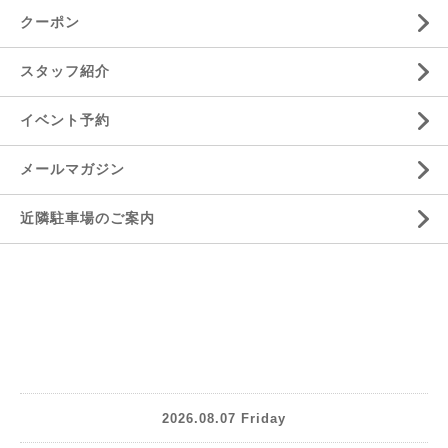
クーポン
スタッフ紹介
イベント予約
メールマガジン
近隣駐車場のご案内
2026.08.07 Friday