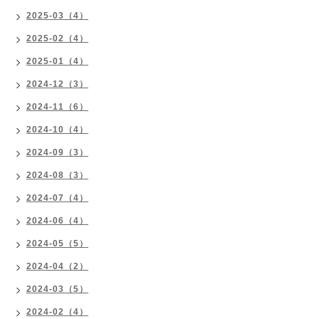
2025-03（4）
2025-02（4）
2025-01（4）
2024-12（3）
2024-11（6）
2024-10（4）
2024-09（3）
2024-08（3）
2024-07（4）
2024-06（4）
2024-05（5）
2024-04（2）
2024-03（5）
2024-02（4）