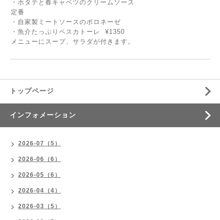
・ホタテと春キャベツのクリームソース
定番
・自家製ミートソースのボロネーゼ
・魚介たっぷりペスカトーレ ¥1350
メニューにスープ、サラダが付きます。
トップページ
インフォメーション
2026-07（5）
2026-06（6）
2026-05（6）
2026-04（4）
2026-03（5）