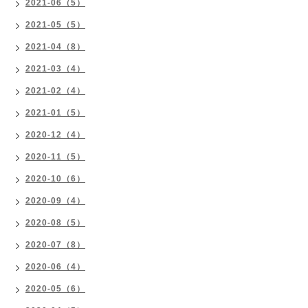
2021-06（5）
2021-05（5）
2021-04（8）
2021-03（4）
2021-02（4）
2021-01（5）
2020-12（4）
2020-11（5）
2020-10（6）
2020-09（4）
2020-08（5）
2020-07（8）
2020-06（4）
2020-05（6）