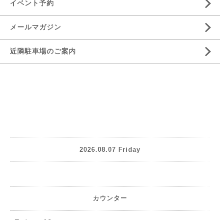
イベント予約
メールマガジン
近隣駐車場のご案内
2026.08.07 Friday
カウンター