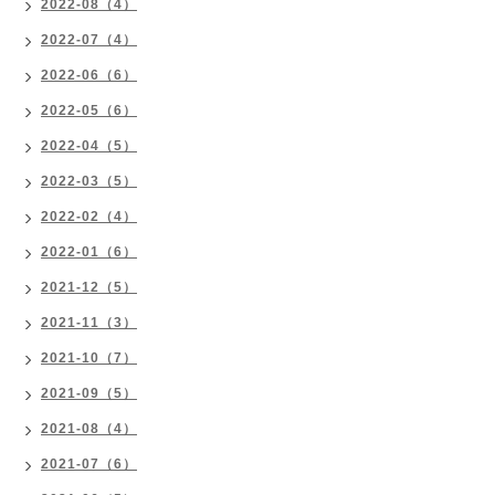
2022-08（4）
2022-07（4）
2022-06（6）
2022-05（6）
2022-04（5）
2022-03（5）
2022-02（4）
2022-01（6）
2021-12（5）
2021-11（3）
2021-10（7）
2021-09（5）
2021-08（4）
2021-07（6）