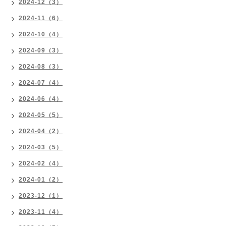
2024-12（3）
2024-11（6）
2024-10（4）
2024-09（3）
2024-08（3）
2024-07（4）
2024-06（4）
2024-05（5）
2024-04（2）
2024-03（5）
2024-02（4）
2024-01（2）
2023-12（1）
2023-11（4）