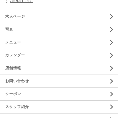
2019-01（1）
求人ページ
写真
メニュー
カレンダー
店舗情報
お問い合わせ
クーポン
スタッフ紹介