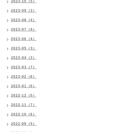
2023-10（5）
2023-09（3）
2023-08（4）
2023-07（4）
2023-06（4）
2023-05（3）
2023-04（3）
2023-03（7）
2023-02（6）
2023-01（6）
2022-12（5）
2022-11（7）
2022-10（6）
2022-09（5）