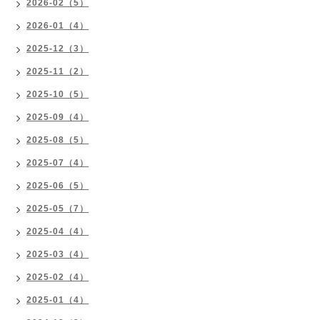
2026-02（5）
2026-01（4）
2025-12（3）
2025-11（2）
2025-10（5）
2025-09（4）
2025-08（5）
2025-07（4）
2025-06（5）
2025-05（7）
2025-04（4）
2025-03（4）
2025-02（4）
2025-01（4）