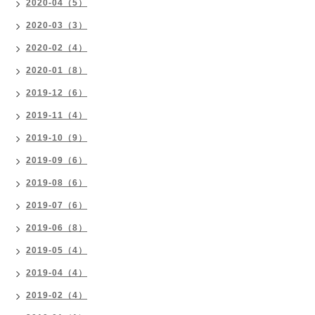
2020-04（5）
2020-03（3）
2020-02（4）
2020-01（8）
2019-12（6）
2019-11（4）
2019-10（9）
2019-09（6）
2019-08（6）
2019-07（6）
2019-06（8）
2019-05（4）
2019-04（4）
2019-02（4）