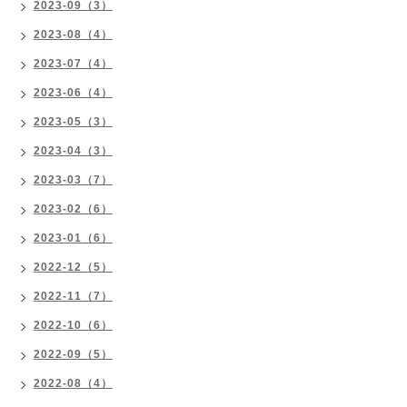
2023-09（3）
2023-08（4）
2023-07（4）
2023-06（4）
2023-05（3）
2023-04（3）
2023-03（7）
2023-02（6）
2023-01（6）
2022-12（5）
2022-11（7）
2022-10（6）
2022-09（5）
2022-08（4）