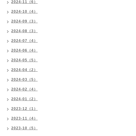
2024-11（6）
2024-10（4）
2024-09（3）
2024-08（3）
2024-07（4）
2024-06（4）
2024-05（5）
2024-04（2）
2024-03（5）
2024-02（4）
2024-01（2）
2023-12（1）
2023-11（4）
2023-10（5）