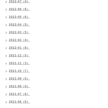
2022-07（4）
2022-06（6）
2022-05（6）
2022-04（5）
2022-03（5）
2022-02（4）
2022-01（6）
2021-12（5）
2021-11（3）
2021-10（7）
2021-09（5）
2021-08（4）
2021-07（6）
2021-06（5）