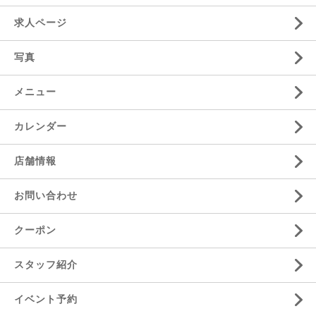
求人ページ
写真
メニュー
カレンダー
店舗情報
お問い合わせ
クーポン
スタッフ紹介
イベント予約