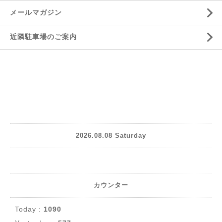
メールマガジン
近隣駐車場のご案内
2026.08.08 Saturday
カウンター
Today :
1090