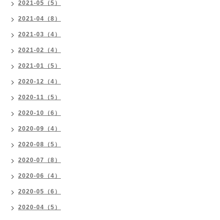
2021-05（5）
2021-04（8）
2021-03（4）
2021-02（4）
2021-01（5）
2020-12（4）
2020-11（5）
2020-10（6）
2020-09（4）
2020-08（5）
2020-07（8）
2020-06（4）
2020-05（6）
2020-04（5）