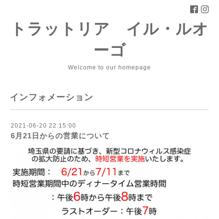
トラットリア イル・ルオ
ーゴ
Welcome to our homepage
インフォメーション
2021-06-20 22:15:00
6月21日からの営業について