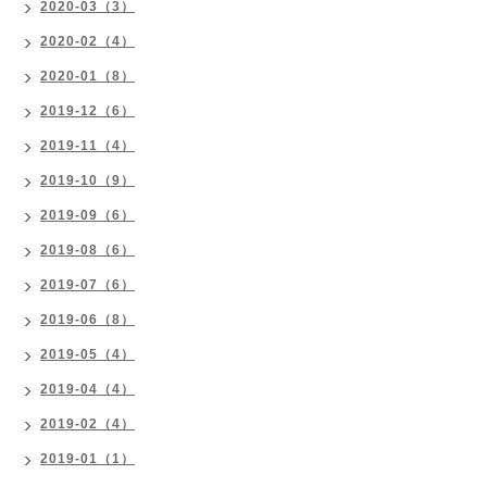
2020-03（3）
2020-02（4）
2020-01（8）
2019-12（6）
2019-11（4）
2019-10（9）
2019-09（6）
2019-08（6）
2019-07（6）
2019-06（8）
2019-05（4）
2019-04（4）
2019-02（4）
2019-01（1）