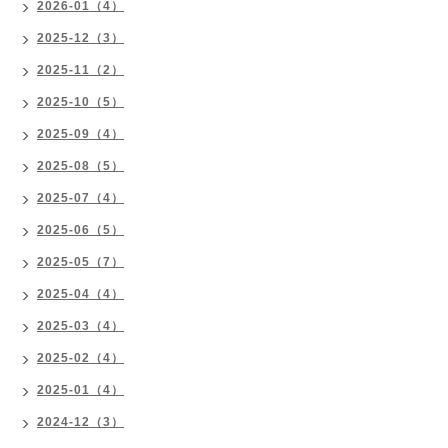
2026-01（4）
2025-12（3）
2025-11（2）
2025-10（5）
2025-09（4）
2025-08（5）
2025-07（4）
2025-06（5）
2025-05（7）
2025-04（4）
2025-03（4）
2025-02（4）
2025-01（4）
2024-12（3）