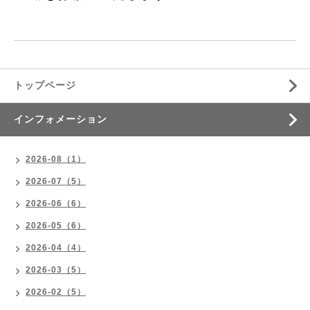
トップページ
インフォメーション
2026-08（1）
2026-07（5）
2026-06（6）
2026-05（6）
2026-04（4）
2026-03（5）
2026-02（5）