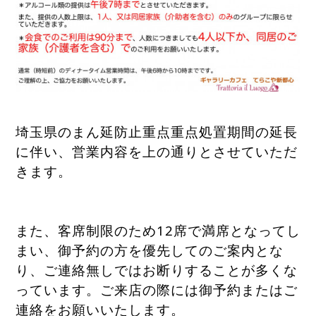
埼玉県のまん延防止重点重点処置期間の延長
に伴い、営業内容を上の通りとさせていただ
きます。
また、客席制限のため12席で満席となってし
まい、御予約の方を優先してのご案内とな
り、ご連絡無しではお断りすることが多くな
っています。ご来店の際には御予約またはご
連絡をお願いいたします。