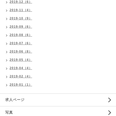
2019-12（6）
2019-11（4）
2019-10（9）
2019-09（6）
2019-08（6）
2019-07（6）
2019-06（8）
2019-05（4）
2019-04（4）
2019-02（4）
2019-01（1）
求人ページ
写真