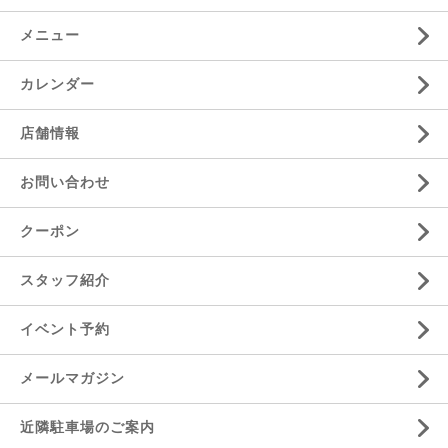
メニュー
カレンダー
店舗情報
お問い合わせ
クーポン
スタッフ紹介
イベント予約
メールマガジン
近隣駐車場のご案内