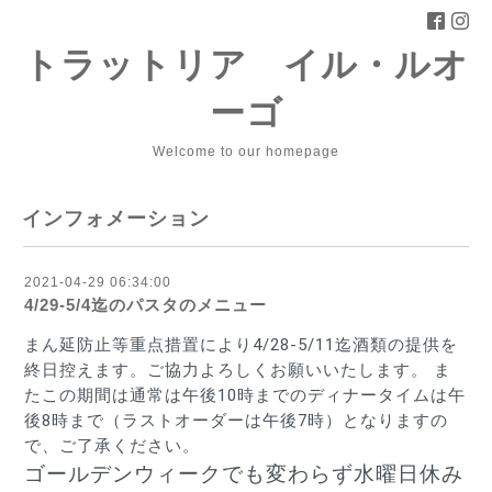
トラットリア イル・ルオ
ーゴ
Welcome to our homepage
インフォメーション
2021-04-29 06:34:00
4/29-5/4迄のパスタのメニュー
まん延防止等重点措置により4/28-5/11迄酒類の提供を
終日控えます。ご協力よろしくお願いいたします。 ま
たこの期間は通常は午後10時までのディナータイムは午
後8時まで（ラストオーダーは午後7時）となりますの
で、ご了承ください。 
ゴールデンウィークでも変わらず水曜日休み