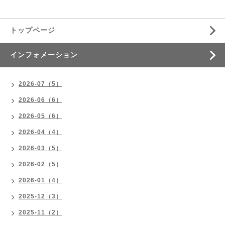
トップページ
インフォメーション
2026-07（5）
2026-06（6）
2026-05（6）
2026-04（4）
2026-03（5）
2026-02（5）
2026-01（4）
2025-12（3）
2025-11（2）