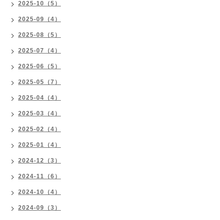
2025-10（5）
2025-09（4）
2025-08（5）
2025-07（4）
2025-06（5）
2025-05（7）
2025-04（4）
2025-03（4）
2025-02（4）
2025-01（4）
2024-12（3）
2024-11（6）
2024-10（4）
2024-09（3）