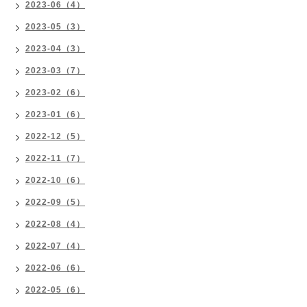
2023-06（4）
2023-05（3）
2023-04（3）
2023-03（7）
2023-02（6）
2023-01（6）
2022-12（5）
2022-11（7）
2022-10（6）
2022-09（5）
2022-08（4）
2022-07（4）
2022-06（6）
2022-05（6）