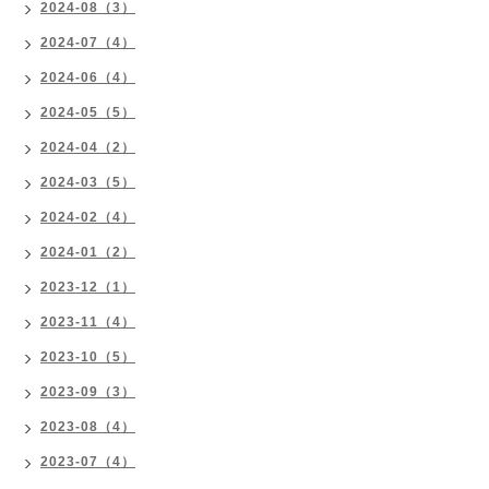
2024-08（3）
2024-07（4）
2024-06（4）
2024-05（5）
2024-04（2）
2024-03（5）
2024-02（4）
2024-01（2）
2023-12（1）
2023-11（4）
2023-10（5）
2023-09（3）
2023-08（4）
2023-07（4）