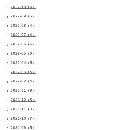
2022-10（6）
2022-09（5）
2022-08（4）
2022-07（4）
2022-06（6）
2022-05（6）
2022-04（5）
2022-03（5）
2022-02（4）
2022-01（6）
2021-12（5）
2021-11（3）
2021-10（7）
2021-09（5）