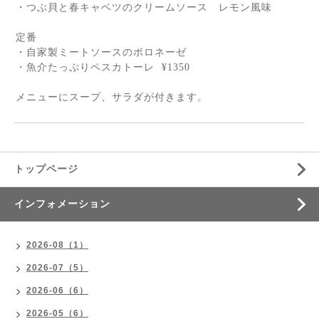
・つぶ貝と春キャベツのクリームソース レモン風味
定番
・自家製ミートソースのボロネーゼ
・魚介たっぷりペスカトーレ
¥1350
メニューにスープ、サラダが付きます。
トップページ
インフォメーション
2026-08（1）
2026-07（5）
2026-06（6）
2026-05（6）