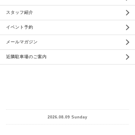
スタッフ紹介
イベント予約
メールマガジン
近隣駐車場のご案内
2026.08.09 Sunday