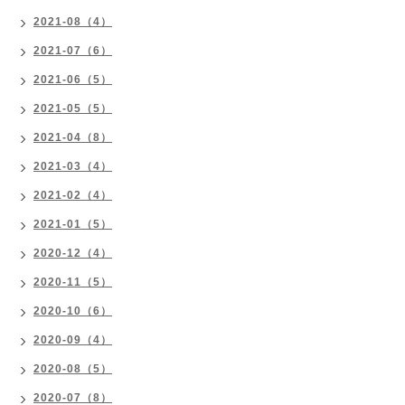
2021-08（4）
2021-07（6）
2021-06（5）
2021-05（5）
2021-04（8）
2021-03（4）
2021-02（4）
2021-01（5）
2020-12（4）
2020-11（5）
2020-10（6）
2020-09（4）
2020-08（5）
2020-07（8）