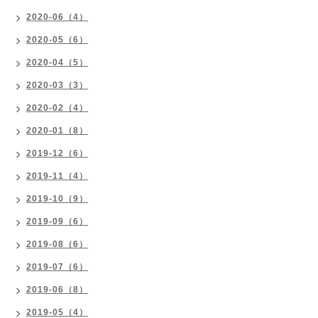
2020-06（4）
2020-05（6）
2020-04（5）
2020-03（3）
2020-02（4）
2020-01（8）
2019-12（6）
2019-11（4）
2019-10（9）
2019-09（6）
2019-08（6）
2019-07（6）
2019-06（8）
2019-05（4）