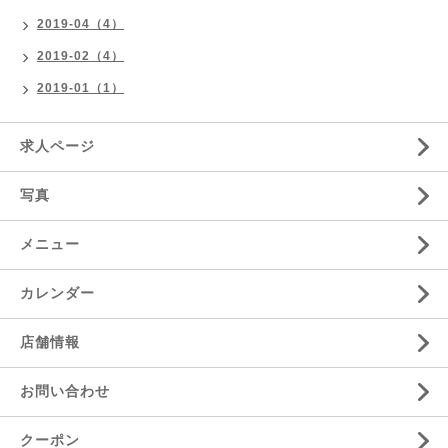
2019-04（4）
2019-02（4）
2019-01（1）
求人ページ
写真
メニュー
カレンダー
店舗情報
お問い合わせ
クーポン