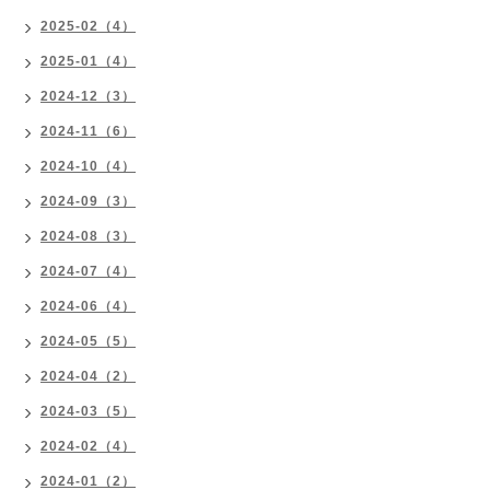
2025-02（4）
2025-01（4）
2024-12（3）
2024-11（6）
2024-10（4）
2024-09（3）
2024-08（3）
2024-07（4）
2024-06（4）
2024-05（5）
2024-04（2）
2024-03（5）
2024-02（4）
2024-01（2）