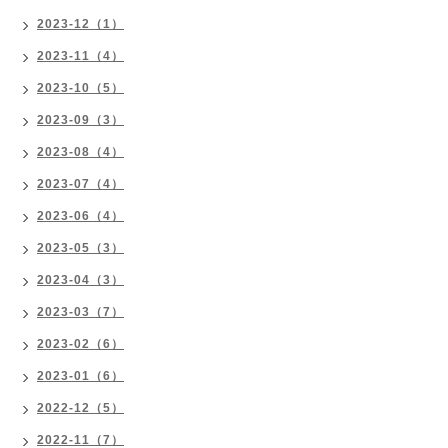
2023-12（1）
2023-11（4）
2023-10（5）
2023-09（3）
2023-08（4）
2023-07（4）
2023-06（4）
2023-05（3）
2023-04（3）
2023-03（7）
2023-02（6）
2023-01（6）
2022-12（5）
2022-11（7）