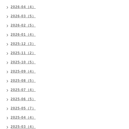
2026-04（4）
2026-03（5）
2026-02（5）
2026-01（4）
2025-12（3）
2025-11（2）
2025-10（5）
2025-09（4）
2025-08（5）
2025-07（4）
2025-06（5）
2025-05（7）
2025-04（4）
2025-03（4）