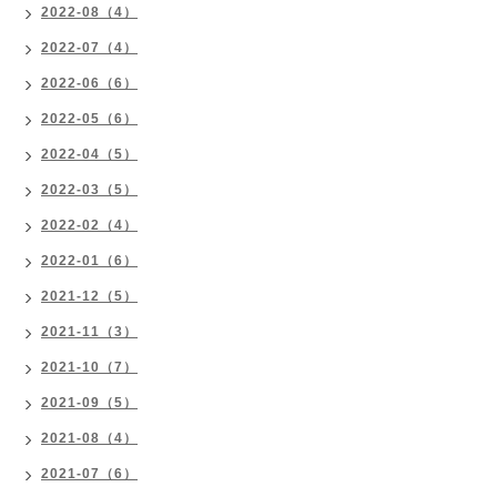
2022-08（4）
2022-07（4）
2022-06（6）
2022-05（6）
2022-04（5）
2022-03（5）
2022-02（4）
2022-01（6）
2021-12（5）
2021-11（3）
2021-10（7）
2021-09（5）
2021-08（4）
2021-07（6）