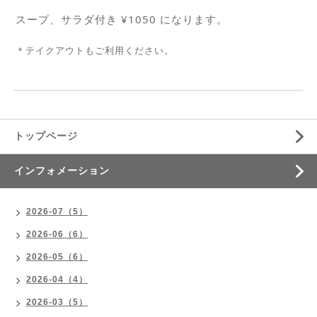
スープ、サラダ付き ¥1050 になります。
＊テイクアウトもご利用ください。
トップページ
インフォメーション
2026-07（5）
2026-06（6）
2026-05（6）
2026-04（4）
2026-03（5）