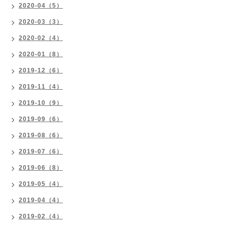
2020-04（5）
2020-03（3）
2020-02（4）
2020-01（8）
2019-12（6）
2019-11（4）
2019-10（9）
2019-09（6）
2019-08（6）
2019-07（6）
2019-06（8）
2019-05（4）
2019-04（4）
2019-02（4）