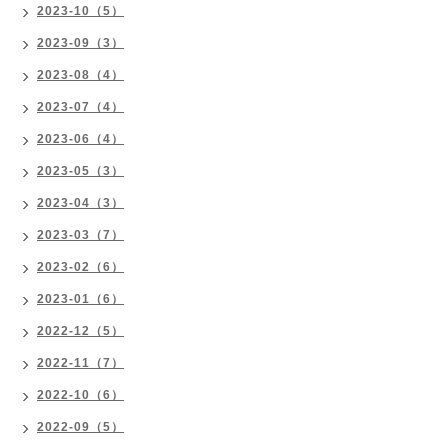
2023-10（5）
2023-09（3）
2023-08（4）
2023-07（4）
2023-06（4）
2023-05（3）
2023-04（3）
2023-03（7）
2023-02（6）
2023-01（6）
2022-12（5）
2022-11（7）
2022-10（6）
2022-09（5）