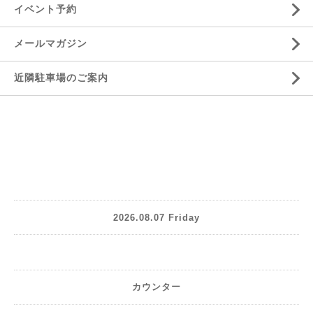
イベント予約
メールマガジン
近隣駐車場のご案内
2026.08.07 Friday
カウンター