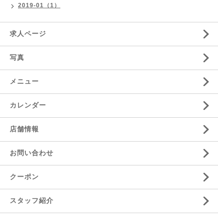
2019-01（1）
求人ページ
写真
メニュー
カレンダー
店舗情報
お問い合わせ
クーポン
スタッフ紹介