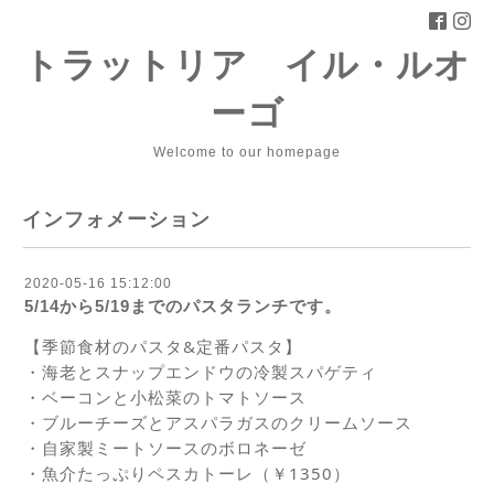
トラットリア イル・ルオ
ーゴ
Welcome to our homepage
インフォメーション
2020-05-16 15:12:00
5/14から5/19までのパスタランチです。
【季節食材のパスタ&定番パスタ】 
・海老とスナップエンドウの冷製スパゲティ 
・ベーコンと小松菜のトマトソース 
・ブルーチーズとアスパラガスのクリームソース 
・自家製ミートソースのボロネーゼ 
・魚介たっぷりペスカトーレ（￥1350） 