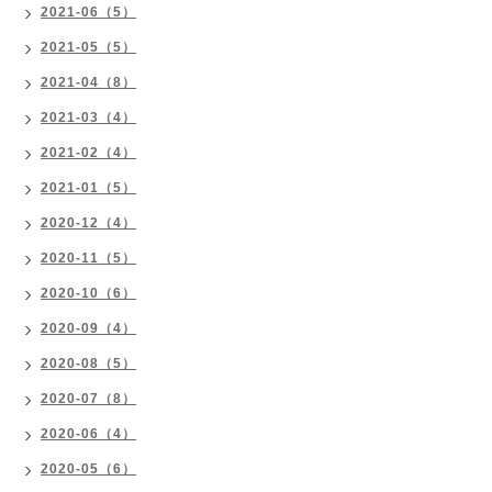
2021-06（5）
2021-05（5）
2021-04（8）
2021-03（4）
2021-02（4）
2021-01（5）
2020-12（4）
2020-11（5）
2020-10（6）
2020-09（4）
2020-08（5）
2020-07（8）
2020-06（4）
2020-05（6）