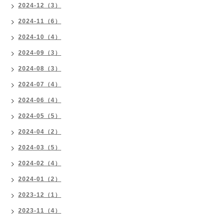
2024-12（3）
2024-11（6）
2024-10（4）
2024-09（3）
2024-08（3）
2024-07（4）
2024-06（4）
2024-05（5）
2024-04（2）
2024-03（5）
2024-02（4）
2024-01（2）
2023-12（1）
2023-11（4）