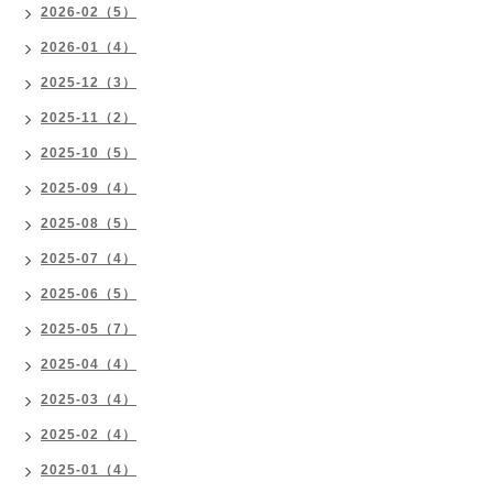
2026-02（5）
2026-01（4）
2025-12（3）
2025-11（2）
2025-10（5）
2025-09（4）
2025-08（5）
2025-07（4）
2025-06（5）
2025-05（7）
2025-04（4）
2025-03（4）
2025-02（4）
2025-01（4）