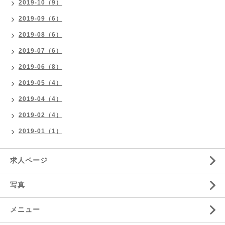
2019-10（9）
2019-09（6）
2019-08（6）
2019-07（6）
2019-06（8）
2019-05（4）
2019-04（4）
2019-02（4）
2019-01（1）
求人ページ
写真
メニュー