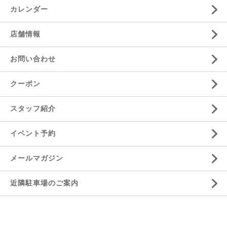
カレンダー
店舗情報
お問い合わせ
クーポン
スタッフ紹介
イベント予約
メールマガジン
近隣駐車場のご案内