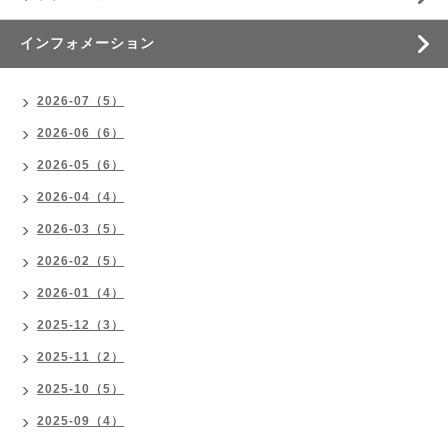
インフォメーション
2026-07（5）
2026-06（6）
2026-05（6）
2026-04（4）
2026-03（5）
2026-02（5）
2026-01（4）
2025-12（3）
2025-11（2）
2025-10（5）
2025-09（4）