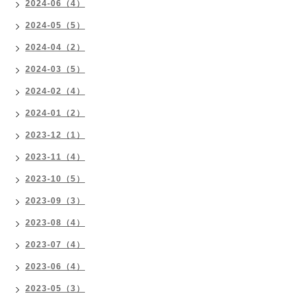
2024-06（4）
2024-05（5）
2024-04（2）
2024-03（5）
2024-02（4）
2024-01（2）
2023-12（1）
2023-11（4）
2023-10（5）
2023-09（3）
2023-08（4）
2023-07（4）
2023-06（4）
2023-05（3）