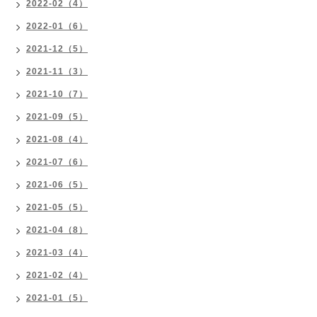
2022-02（4）
2022-01（6）
2021-12（5）
2021-11（3）
2021-10（7）
2021-09（5）
2021-08（4）
2021-07（6）
2021-06（5）
2021-05（5）
2021-04（8）
2021-03（4）
2021-02（4）
2021-01（5）