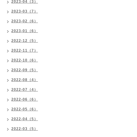
2023-04（3）
2023-03（7）
2023-02（6）
2023-01（6）
2022-12（5）
2022-11（7）
2022-10（6）
2022-09（5）
2022-08（4）
2022-07（4）
2022-06（6）
2022-05（6）
2022-04（5）
2022-03（5）