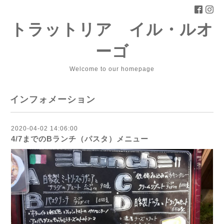
トラットリア イル・ルオ
ーゴ
Welcome to our homepage
インフォメーション
2020-04-02 14:06:00
4/7までのBランチ（パスタ）メニュー