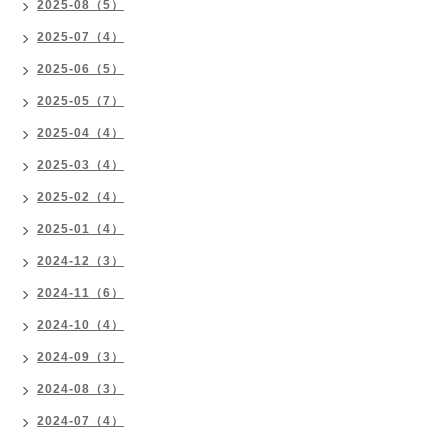
2025-08（5）
2025-07（4）
2025-06（5）
2025-05（7）
2025-04（4）
2025-03（4）
2025-02（4）
2025-01（4）
2024-12（3）
2024-11（6）
2024-10（4）
2024-09（3）
2024-08（3）
2024-07（4）