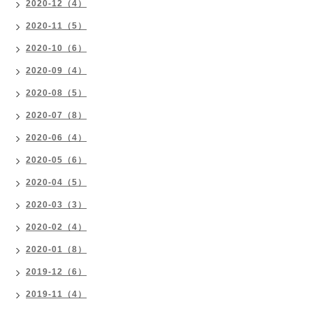
2020-12（4）
2020-11（5）
2020-10（6）
2020-09（4）
2020-08（5）
2020-07（8）
2020-06（4）
2020-05（6）
2020-04（5）
2020-03（3）
2020-02（4）
2020-01（8）
2019-12（6）
2019-11（4）