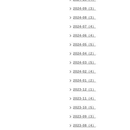
2024-09（3）
2024-08（3）
2024-07（4）
2024-06（4）
2024-05（5）
2024-04（2）
2024-03（5）
2024-02（4）
2024-01（2）
2023-12（1）
2023-11（4）
2023-10（5）
2023-09（3）
2023-08（4）