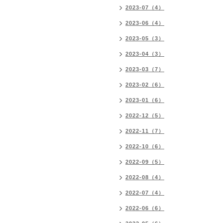
2023-07（4）
2023-06（4）
2023-05（3）
2023-04（3）
2023-03（7）
2023-02（6）
2023-01（6）
2022-12（5）
2022-11（7）
2022-10（6）
2022-09（5）
2022-08（4）
2022-07（4）
2022-06（6）