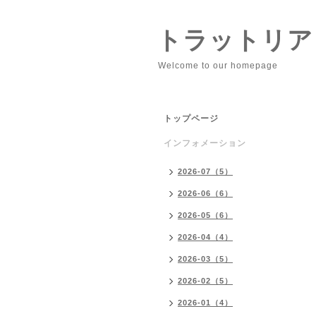
トラットリア
Welcome to our homepage
トップページ
インフォメーション
2026-07（5）
2026-06（6）
2026-05（6）
2026-04（4）
2026-03（5）
2026-02（5）
2026-01（4）