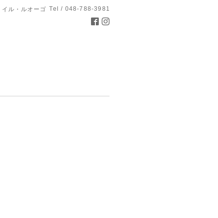
Tel / 048-788-3981
 イル・ルオーゴ