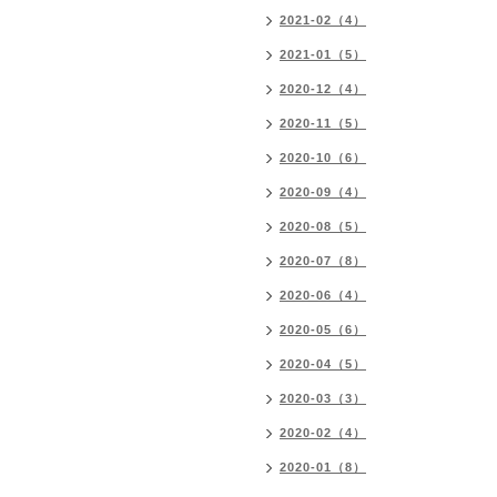
2021-02（4）
2021-01（5）
2020-12（4）
2020-11（5）
2020-10（6）
2020-09（4）
2020-08（5）
2020-07（8）
2020-06（4）
2020-05（6）
2020-04（5）
2020-03（3）
2020-02（4）
2020-01（8）