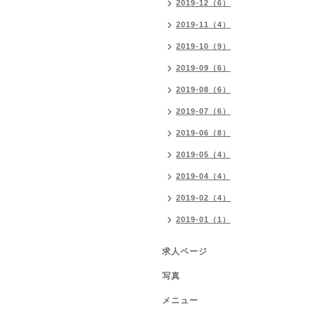
2019-12（6）
2019-11（4）
2019-10（9）
2019-09（6）
2019-08（6）
2019-07（6）
2019-06（8）
2019-05（4）
2019-04（4）
2019-02（4）
2019-01（1）
求人ページ
写真
メニュー