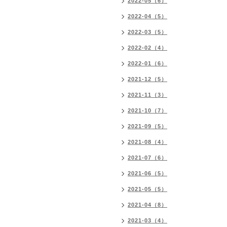
2022-05（6）
2022-04（5）
2022-03（5）
2022-02（4）
2022-01（6）
2021-12（5）
2021-11（3）
2021-10（7）
2021-09（5）
2021-08（4）
2021-07（6）
2021-06（5）
2021-05（5）
2021-04（8）
2021-03（4）