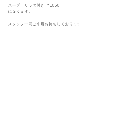
スープ、サラダ付き ¥1050
になります。
スタッフ一同ご来店お待ちしております。