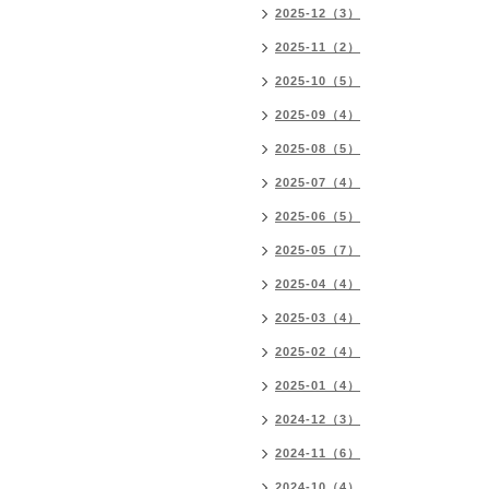
2025-12（3）
2025-11（2）
2025-10（5）
2025-09（4）
2025-08（5）
2025-07（4）
2025-06（5）
2025-05（7）
2025-04（4）
2025-03（4）
2025-02（4）
2025-01（4）
2024-12（3）
2024-11（6）
2024-10（4）