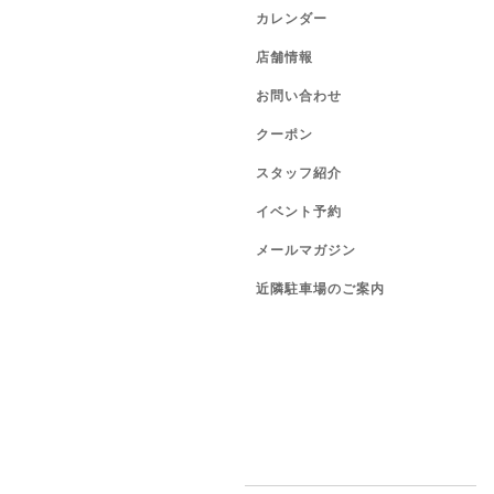
カレンダー
店舗情報
お問い合わせ
クーポン
スタッフ紹介
イベント予約
メールマガジン
近隣駐車場のご案内