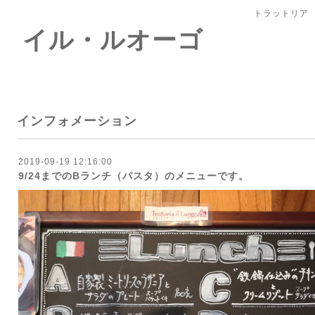
トラットリア
 イル・ルオーゴ
インフォメーション
2019-09-19 12:16:00
9/24までのBランチ（パスタ）のメニューです。