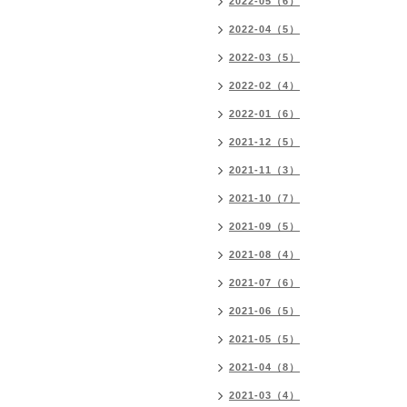
2022-05（6）
2022-04（5）
2022-03（5）
2022-02（4）
2022-01（6）
2021-12（5）
2021-11（3）
2021-10（7）
2021-09（5）
2021-08（4）
2021-07（6）
2021-06（5）
2021-05（5）
2021-04（8）
2021-03（4）