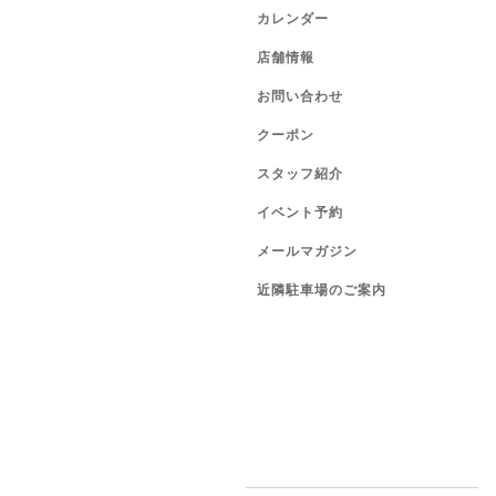
カレンダー
店舗情報
お問い合わせ
クーポン
スタッフ紹介
イベント予約
メールマガジン
近隣駐車場のご案内