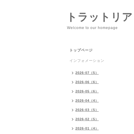
トラットリア
Welcome to our homepage
トップページ
インフォメーション
2026-07（5）
2026-06（6）
2026-05（6）
2026-04（4）
2026-03（5）
2026-02（5）
2026-01（4）