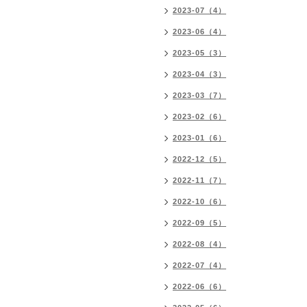
2023-07（4）
2023-06（4）
2023-05（3）
2023-04（3）
2023-03（7）
2023-02（6）
2023-01（6）
2022-12（5）
2022-11（7）
2022-10（6）
2022-09（5）
2022-08（4）
2022-07（4）
2022-06（6）