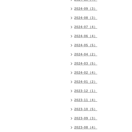
2024-09（3）
2024-08（3）
2024-07（4）
2024-06（4）
2024-05（5）
2024-04（2）
2024-03（5）
2024-02（4）
2024-01（2）
2023-12（1）
2023-11（4）
2023-10（5）
2023-09（3）
2023-08（4）