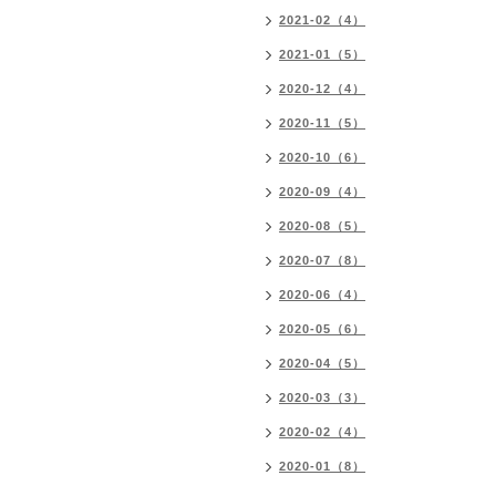
2021-02（4）
2021-01（5）
2020-12（4）
2020-11（5）
2020-10（6）
2020-09（4）
2020-08（5）
2020-07（8）
2020-06（4）
2020-05（6）
2020-04（5）
2020-03（3）
2020-02（4）
2020-01（8）