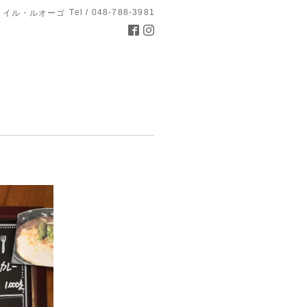
Tel / 048-788-3981
 イル・ルオーゴ