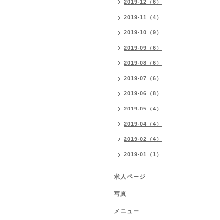
2019-12（6）
2019-11（4）
2019-10（9）
2019-09（6）
2019-08（6）
2019-07（6）
2019-06（8）
2019-05（4）
2019-04（4）
2019-02（4）
2019-01（1）
求人ページ
写真
メニュー