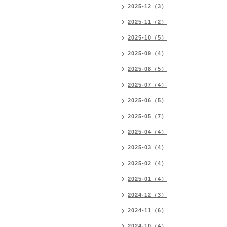
2025-12（3）
2025-11（2）
2025-10（5）
2025-09（4）
2025-08（5）
2025-07（4）
2025-06（5）
2025-05（7）
2025-04（4）
2025-03（4）
2025-02（4）
2025-01（4）
2024-12（3）
2024-11（6）
2024-10（4）