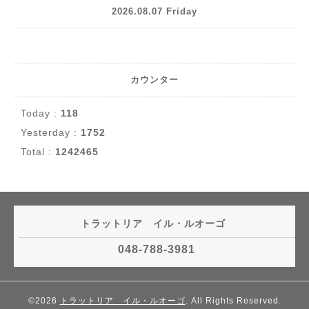
2026.08.07 Friday
カウンター
Today :
118
Yesterday :
1752
Total :
1242465
トラットリア イル・ルオーゴ
048-788-3981
©2026
トラットリア イル・ルオーゴ
. All Rights Reserved.