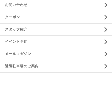
お問い合わせ
クーポン
スタッフ紹介
イベント予約
メールマガジン
近隣駐車場のご案内