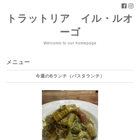
トラットリア イル・ルオ
ーゴ
Welcome to our homepage
メニュー
今週のBランチ（パスタランチ）