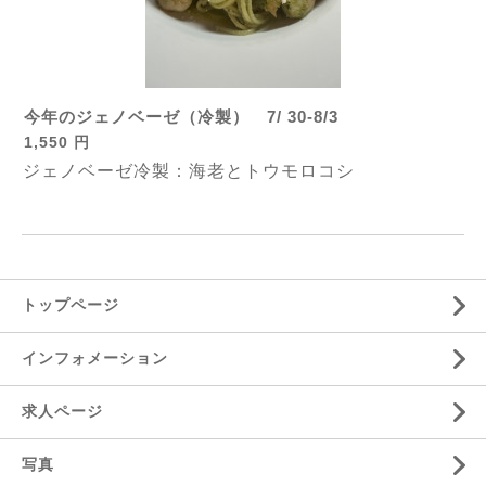
今年のジェノベーゼ（冷製） 7/ 30-8/3
1,550 円
ジェノベーゼ
冷製：海老とトウモロコシ
トップページ
インフォメーション
求人ページ
写真