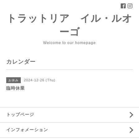
トラットリア イル・ルオ
ーゴ
Welcome to our homepage
カレンダー
2024-12-26 (Thu)
お休み
臨時休業
トップページ
インフォメーション