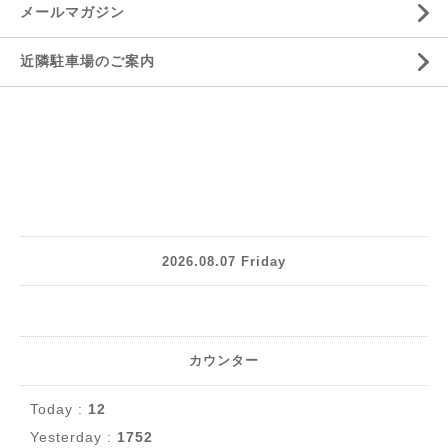
メールマガジン
近隣駐車場のご案内
2026.08.07 Friday
カウンター
Today :
12
Yesterday :
1752