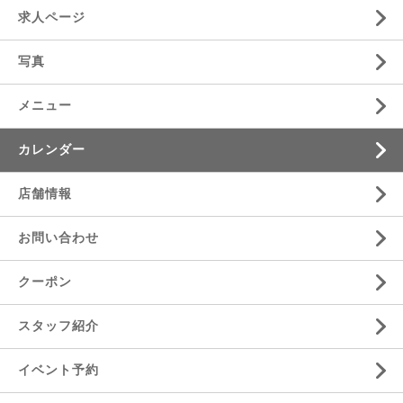
求人ページ
写真
メニュー
カレンダー
店舗情報
お問い合わせ
クーポン
スタッフ紹介
イベント予約