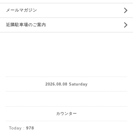
メールマガジン
近隣駐車場のご案内
2026.08.08 Saturday
カウンター
Today :
978