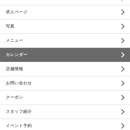
求人ページ
写真
メニュー
カレンダー
店舗情報
お問い合わせ
クーポン
スタッフ紹介
イベント予約