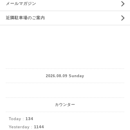
メールマガジン
近隣駐車場のご案内
2026.08.09 Sunday
カウンター
Today :
134
Yesterday :
1144