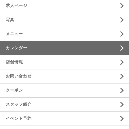
求人ページ
写真
メニュー
カレンダー
店舗情報
お問い合わせ
クーポン
スタッフ紹介
イベント予約