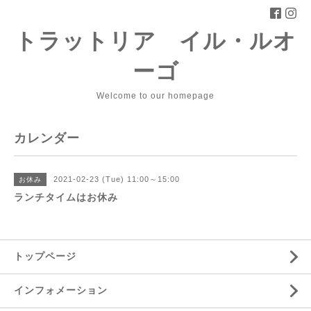
トラットリア イル・ルオ
ーゴ
Welcome to our homepage
カレンダー
2021-02-23 (Tue) 11:00～15:00
お休み
ランチタイムはお休み
トップページ
インフォメーション